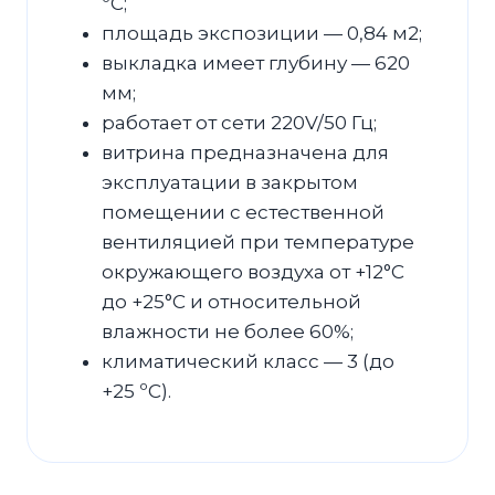
ºC;
площадь экспозиции — 0,84 м2;
выкладка имеет глубину — 620
мм;
работает от сети 220V/50 Гц;
витрина предназначена для
эксплуатации в закрытом
помещении с естественной
вентиляцией при температуре
окружающего воздуха от +12°С
до +25°С и относительной
влажности не более 60%;
климатический класс — 3 (до
+25 ºC).