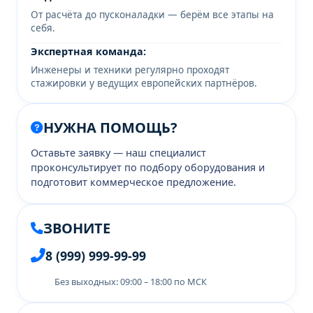
От расчёта до пусконаладки — берём все этапы на
себя.
Экспертная команда:
Инженеры и техники регулярно проходят
стажировки у ведущих европейских партнёров.
НУЖНА ПОМОЩЬ?
Оставьте заявку — наш специалист
проконсультирует по подбору оборудования и
подготовит коммерческое предложение.
ЗВОНИТЕ
8 (999) 999-99-99
Без выходных: 09:00 – 18:00 по МСК