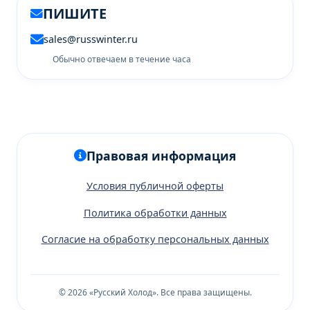
ПИШИТЕ
sales@russwinter.ru
Обычно отвечаем в течение часа
Правовая информация
Условия публичной оферты
Политика обработки данных
Согласие на обработку персональных данных
© 2026 «Русский Холод». Все права защищены.