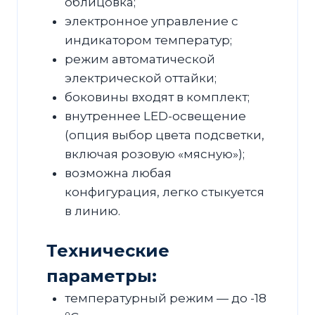
облицовка;
электронное управление с
индикатором температур;
режим автоматической
электрической оттайки;
боковины входят в комплект;
внутреннее LED-освещение
(опция выбор цвета подсветки,
включая розовую «мясную»);
возможна любая
конфигурация, легко стыкуется
в линию.
Технические
параметры:
температурный режим — до -18