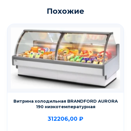
Похожие
Витрина холодильная BRANDFORD AURORA
190 низкотемпературная
312206,00
₽