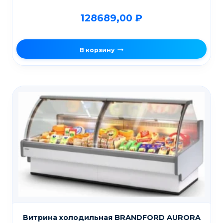
128689,00
₽
В корзину
Витрина холодильная BRANDFORD AURORA