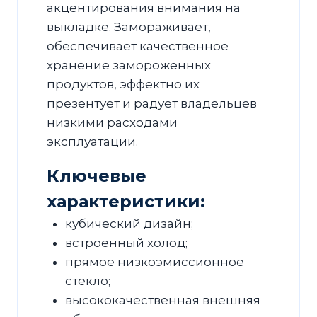
акцентирования внимания на
выкладке. Замораживает,
обеспечивает качественное
хранение замороженных
продуктов, эффектно их
презентует и радует владельцев
низкими расходами
эксплуатации.
Ключевые
характеристики:
кубический дизайн;
встроенный холод;
прямое низкоэмиссионное
стекло;
высококачественная внешняя