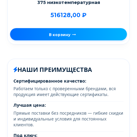
375 низкотемпературная
516128,00
₽
В корзину
НАШИ ПРЕИМУЩЕСТВА
Сертифицированное качество:
Работаем только с проверенными брендами, вся
продукция имеет действующие сертификаты.
Лучшая цена:
Прямые поставки без посредников — гибкие скидки
и индивидуальные условия для постоянных
клиентов.
Под ключ: