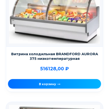
Витрина холодильная BRANDFORD AURORA
375 низкотемпературная
516128,00
₽
В корзину