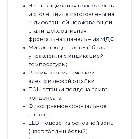
Экспозиционная поверхность
и столешница изготовлены из
шлифованной нержавеющей
стали, декоративная
фронтальная панель – из МДФ;
Микропроцессорный блок
управления с индикацией
температуры;
Режим автоматической
электрической оттайки;
ПЭН оттайки поддона слива
конденсата;
Фиксируемое фронтальное
стекло;
LED-подсветка основной зоны
(цвет: тёплый белый);