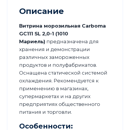
Мариель)
Описание
Витрина морозильная Carboma
GC111 SL 2,0-1 (1010
Мариель)
предназначена для
хранения и демонстрации
различных замороженных
продуктов и полуфабрикатов.
Оснащена статической системой
охлаждения. Рекомендуется к
применению в магазинах,
супермаркетах и на других
предприятиях общественного
питания и торговли.
Особенности: