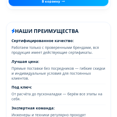
В корзину
НАШИ ПРЕИМУЩЕСТВА
Сертифицированное качество:
Работаем только с проверенными брендами, вся
продукция имеет действующие сертификаты.
Лучшая цена:
Прямые поставки без посредников — гибкие скидки
и индивидуальные условия для постоянных
клиентов.
Под ключ:
От расчёта до пусконаладки — берём все этапы на
себя.
Экспертная команда:
Инженеры и техники регулярно проходят