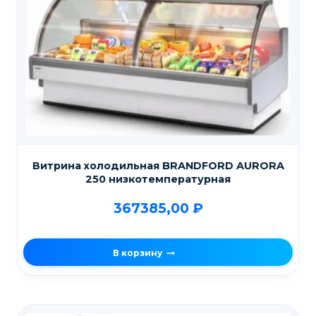
Витрина холодильная BRANDFORD AURORA
250 низкотемпературная
367385,00
₽
В корзину