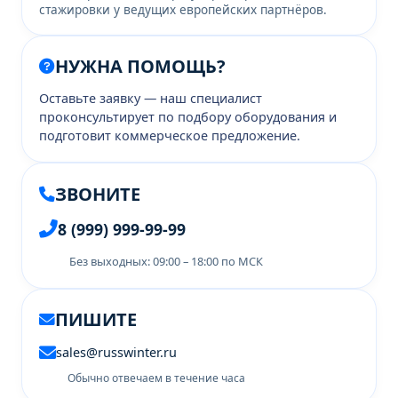
стажировки у ведущих европейских партнёров.
НУЖНА ПОМОЩЬ?
Оставьте заявку — наш специалист
проконсультирует по подбору оборудования и
подготовит коммерческое предложение.
ЗВОНИТЕ
8 (999) 999-99-99
Без выходных: 09:00 – 18:00 по МСК
ПИШИТЕ
sales@russwinter.ru
Обычно отвечаем в течение часа