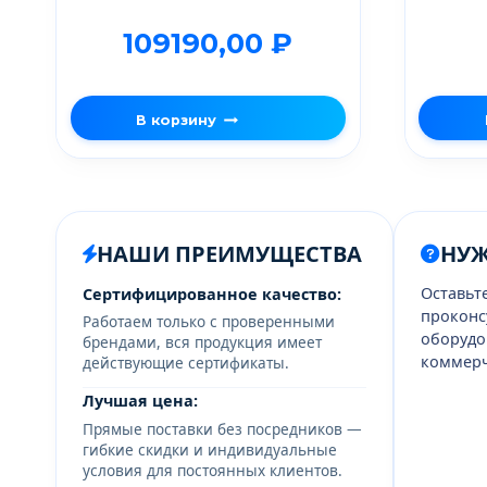
109190,00
₽
В корзину
НАШИ ПРЕИМУЩЕСТВА
НУ
Оставьт
Сертифицированное качество:
проконс
Работаем только с проверенными
оборудо
брендами, вся продукция имеет
коммерч
действующие сертификаты.
Лучшая цена:
Прямые поставки без посредников —
гибкие скидки и индивидуальные
условия для постоянных клиентов.