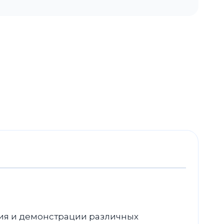
ия и демонстрации различных