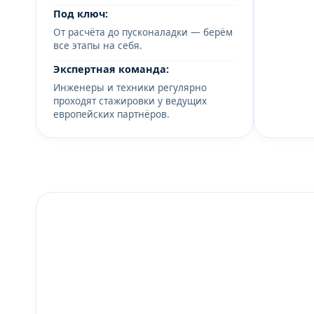
Под ключ:
От расчёта до пусконаладки — берём
все этапы на себя.
Экспертная команда:
Инженеры и техники регулярно
проходят стажировки у ведущих
европейских партнёров.