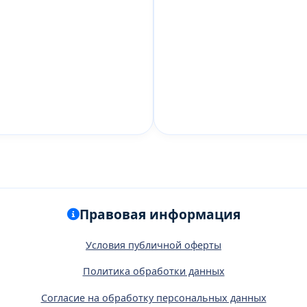
Правовая информация
Условия публичной оферты
Политика обработки данных
Согласие на обработку персональных данных