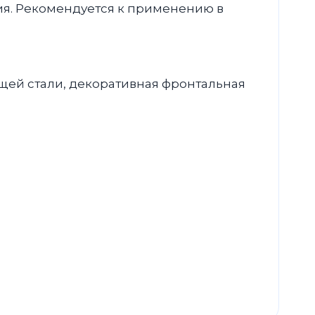
ия. Рекомендуется к применению в
ей стали, декоративная фронтальная