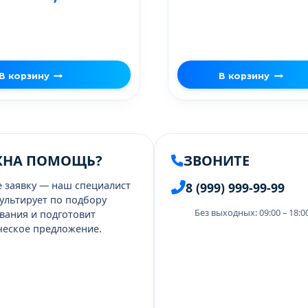
В корзину
В корзину
ЖНА ПОМОЩЬ?
ЗВОНИТЕ
е заявку — наш специалист
8 (999) 999-99-99
ультирует по подбору
Без выходных: 09:00 – 18:
вания и подготовит
еское предложение.