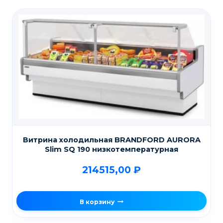
Витрина холодильная BRANDFORD AURORA
Slim SQ 190 низкотемпературная
214515,00
₽
В корзину