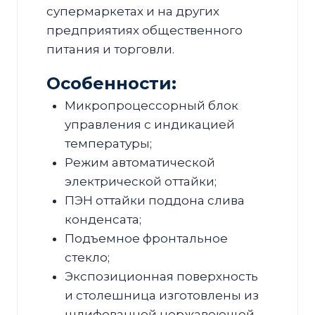
супермаркетах и на других
предприятиях общественного
питания и торговли.
Особенности:
Микропроцессорный блок
управления с индикацией
температуры;
Режим автоматической
электрической оттайки;
ПЭН оттайки поддона слива
конденсата;
Подъемное фронтальное
стекло;
Экспозиционная поверхность
и столешница изготовлены из
шлифованной нержавеющей