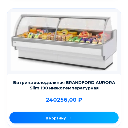
Витрина холодильная BRANDFORD AURORA
Slim 190 низкотемпературная
240256,00
₽
В корзину