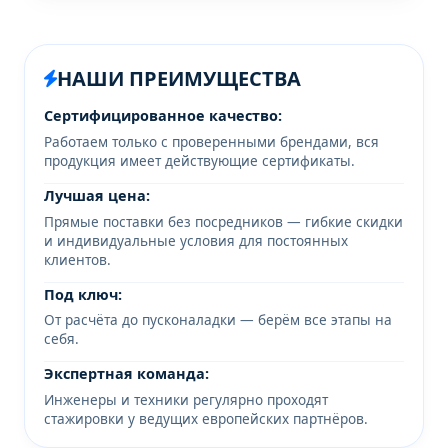
НАШИ ПРЕИМУЩЕСТВА
Сертифицированное качество:
Работаем только с проверенными брендами, вся
продукция имеет действующие сертификаты.
Лучшая цена:
Прямые поставки без посредников — гибкие скидки
и индивидуальные условия для постоянных
клиентов.
Под ключ:
От расчёта до пусконаладки — берём все этапы на
себя.
Экспертная команда:
Инженеры и техники регулярно проходят
стажировки у ведущих европейских партнёров.