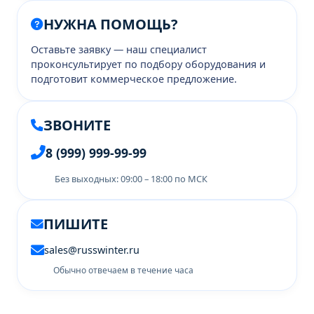
НУЖНА ПОМОЩЬ?
Оставьте заявку — наш специалист
проконсультирует по подбору оборудования и
подготовит коммерческое предложение.
ЗВОНИТЕ
8 (999) 999-99-99
Без выходных: 09:00 – 18:00 по МСК
ПИШИТЕ
sales@russwinter.ru
Обычно отвечаем в течение часа