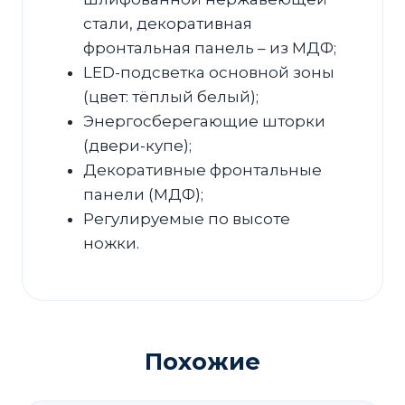
стали, декоративная
фронтальная панель – из МДФ;
LED-подсветка основной зоны
(цвет: тёплый белый);
Энергосберегающие шторки
(двери-купе);
Декоративные фронтальные
панели (МДФ);
Регулируемые по высоте
ножки.
Похожие