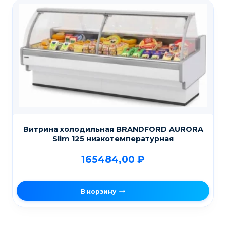
Витрина холодильная BRANDFORD AURORA
Slim 125 низкотемпературная
165484,00
₽
В корзину