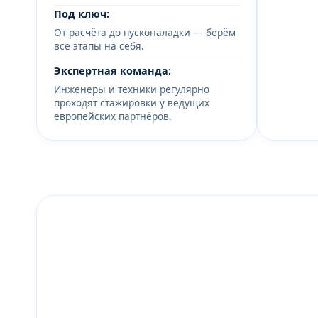
Под ключ:
От расчёта до пусконаладки — берём
все этапы на себя.
Экспертная команда:
Инженеры и техники регулярно
проходят стажировки у ведущих
европейских партнёров.