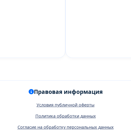
Правовая информация
Условия публичной оферты
Политика обработки данных
Согласие на обработку персональных данных