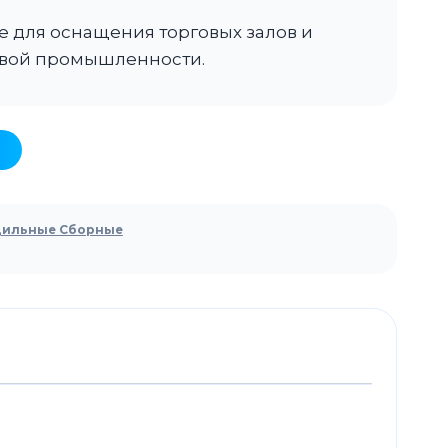
 для оснащения торговых залов и
вой промышленности.
дильные Сборные