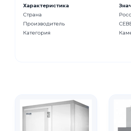
Характеристика
Зна
Страна
Рос
Производитель
СЕВ
Категория
Кам