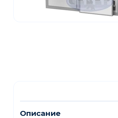
Описание