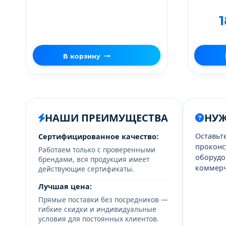
В корзину
НАШИ ПРЕИМУЩЕСТВА
НУ
Оставьт
Сертифицированное качество:
проконс
Работаем только с проверенными
оборудо
брендами, вся продукция имеет
коммерч
действующие сертификаты.
Лучшая цена:
Прямые поставки без посредников —
гибкие скидки и индивидуальные
условия для постоянных клиентов.