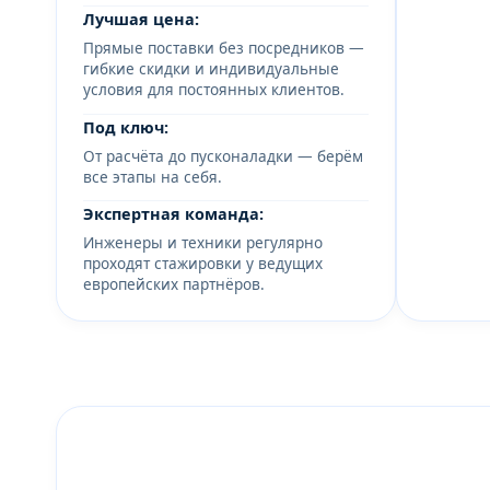
Лучшая цена:
Прямые поставки без посредников —
гибкие скидки и индивидуальные
условия для постоянных клиентов.
Под ключ:
От расчёта до пусконаладки — берём
все этапы на себя.
Экспертная команда:
Инженеры и техники регулярно
проходят стажировки у ведущих
европейских партнёров.