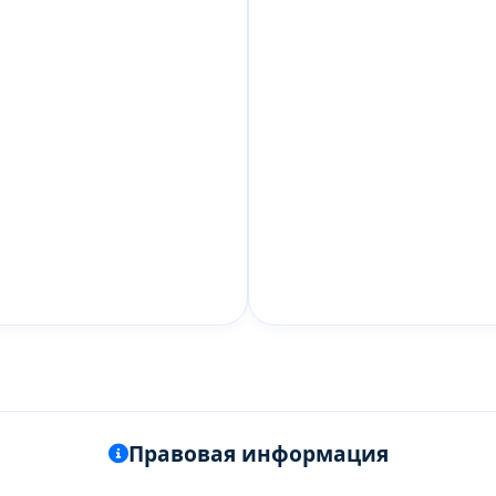
Правовая информация