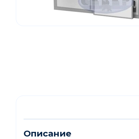
Описание