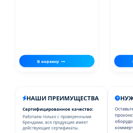
В корзину
НАШИ ПРЕИМУЩЕСТВА
НУ
Оставьт
Сертифицированное качество:
проконс
Работаем только с проверенными
оборудо
брендами, вся продукция имеет
коммерч
действующие сертификаты.