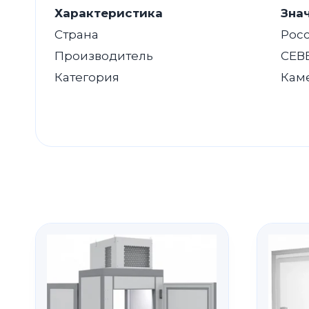
Характеристика
Зна
Страна
Рос
Производитель
СЕВ
Категория
Кам