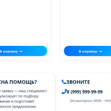
В корзину
В корзину
ЖНА ПОМОЩЬ?
ЗВОНИТЕ
е заявку — наш специалист
8 (999) 999-99-99
ультирует по подбору
Без выходных: 09:00 – 18:
вания и подготовит
еское предложение.