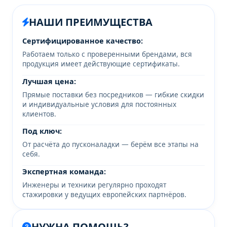
НАШИ ПРЕИМУЩЕСТВА
Сертифицированное качество:
Работаем только с проверенными брендами, вся
продукция имеет действующие сертификаты.
Лучшая цена:
Прямые поставки без посредников — гибкие скидки
и индивидуальные условия для постоянных
клиентов.
Под ключ:
От расчёта до пусконаладки — берём все этапы на
себя.
Экспертная команда:
Инженеры и техники регулярно проходят
стажировки у ведущих европейских партнёров.
НУЖНА ПОМОЩЬ?