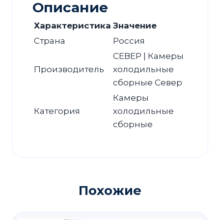
Описание
Характеристика
Значение
Страна
Россия
СЕВЕР | Камеры
Производитель
холодильные
сборные Север
Камеры
Категория
холодильные
сборные
Похожие