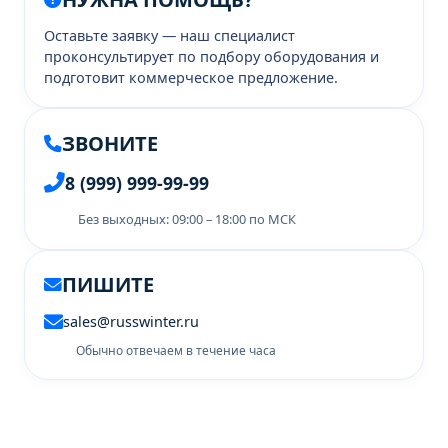
Оставьте заявку — наш специалист
проконсультирует по подбору оборудования и
подготовит коммерческое предложение.
ЗВОНИТЕ
8 (999) 999-99-99
Без выходных: 09:00 – 18:00 по МСК
ПИШИТЕ
sales@russwinter.ru
Обычно отвечаем в течение часа