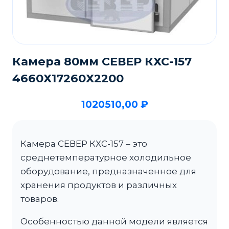
Камера 80мм СЕВЕР КХС-157
4660Х17260Х2200
1020510,00
₽
Камера СЕВЕР КХС-157 – это
среднетемпературное холодильное
оборудование, предназначенное для
хранения продуктов и различных
товаров.
Особенностью данной модели является