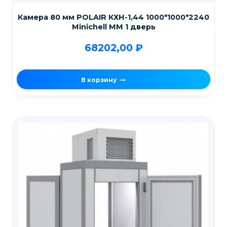
Камера 80 мм POLAIR КХН-1,44 1000*1000*2240
Мinichell MM 1 дверь
68202,00
₽
В корзину