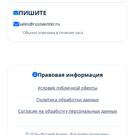
ПИШИТЕ
sales@russwinter.ru
Обычно отвечаем в течение часа
Правовая информация
Условия публичной оферты
Политика обработки данных
Согласие на обработку персональных данных
© 2026 «Русский Холод». Все права защищены.