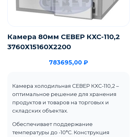
Камера 80мм СЕВЕР КХС-110,2
3760Х15160Х2200
783695,00
₽
Камера холодильная СЕВЕР КХС-110,2 –
оптимальное решение для хранения
продуктов и товаров на торговых и
складских объектах.
Обеспечивает поддержание
температуры до -10°C. Конструкция