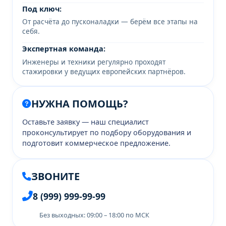
Под ключ:
От расчёта до пусконаладки — берём все этапы на
себя.
Экспертная команда:
Инженеры и техники регулярно проходят
стажировки у ведущих европейских партнёров.
НУЖНА ПОМОЩЬ?
Оставьте заявку — наш специалист
проконсультирует по подбору оборудования и
подготовит коммерческое предложение.
ЗВОНИТЕ
8 (999) 999-99-99
Без выходных: 09:00 – 18:00 по МСК