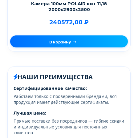
Камера 100мм POLAIR кхн-11,18
2000х2900х2500
240572,00
₽
В корзину
НАШИ ПРЕИМУЩЕСТВА
Сертифицированное качество:
Работаем только с проверенными брендами, вся
продукция имеет действующие сертификаты.
Лучшая цена:
Прямые поставки без посредников — гибкие скидки
и индивидуальные условия для постоянных
клиентов.