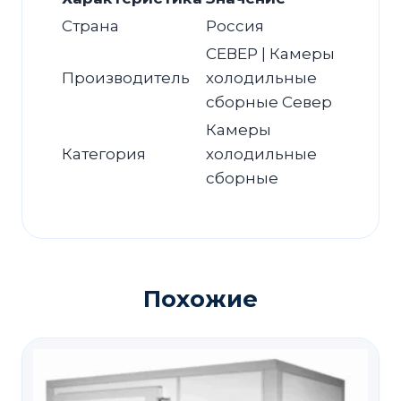
Страна
Россия
СЕВЕР | Камеры
Производитель
холодильные
сборные Север
Камеры
Категория
холодильные
сборные
Похожие