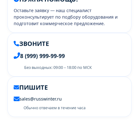
Оставьте заявку — наш специалист
проконсультирует по подбору оборудования и
подготовит коммерческое предложение.
ЗВОНИТЕ
8 (999) 999-99-99
Без выходных: 09:00 – 18:00 по МСК
ПИШИТЕ
sales@russwinter.ru
Обычно отвечаем в течение часа