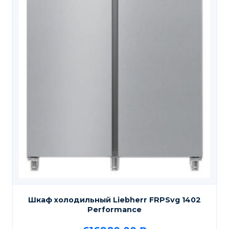
Шкаф холодильный Liebherr FRPSvg 1402
Performance