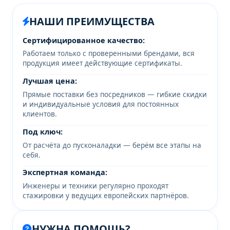
НАШИ ПРЕИМУЩЕСТВА
Сертифицированное качество:
Работаем только с проверенными брендами, вся
продукция имеет действующие сертификаты.
Лучшая цена:
Прямые поставки без посредников — гибкие скидки
и индивидуальные условия для постоянных
клиентов.
Под ключ:
От расчёта до пусконаладки — берём все этапы на
себя.
Экспертная команда:
Инженеры и техники регулярно проходят
стажировки у ведущих европейских партнёров.
НУЖНА ПОМОЩЬ?