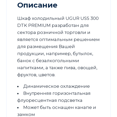
Описание
Шкаф холодильный UGUR USS 300
DTK PREMIUM разработан для
сектора розничной торговли и
является оптимальным решением
для размещения Вашей
продукции, например, бутылок,
банок с безалкогольными
напитками, а также пива, овощей,
фруктов, цветов.
Динамическое охлаждение
Внутренняя горизонтальная
флуоресцентная подсветка
Может быть оснащен канапе и
замком