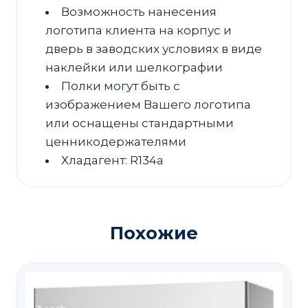
Возможность нанесения
логотипа клиента на корпус и
дверь в заводских условиях в виде
наклейки или шелкографии
Полки могут быть с
изображением Вашего логотипа
или оснащены стандартными
ценникодержателями
Хладагент: R134a
Похожие