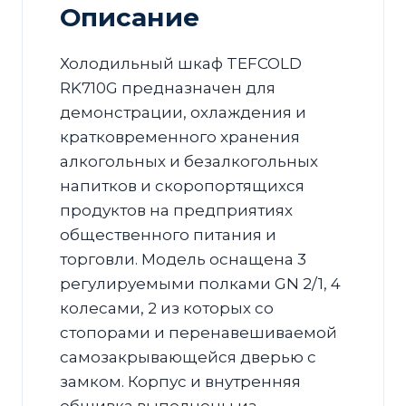
Описание
Холодильный шкаф TEFCOLD
RK710G предназначен для
демонстрации, охлаждения и
кратковременного хранения
алкогольных и безалкогольных
напитков и скоропортящихся
продуктов на предприятиях
общественного питания и
торговли. Модель оснащена 3
регулируемыми полками GN 2/1, 4
колесами, 2 из которых со
стопорами и перенавешиваемой
самозакрывающейся дверью с
замком. Корпус и внутренняя