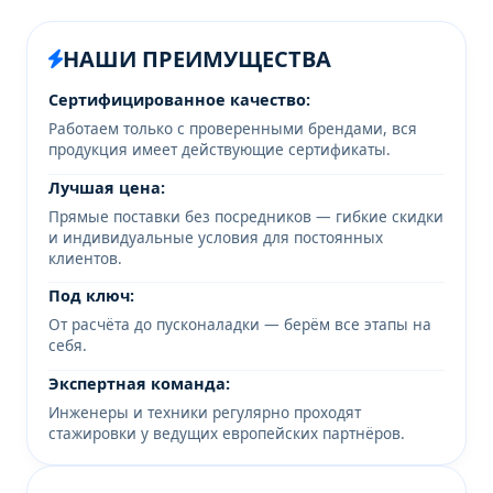
НАШИ ПРЕИМУЩЕСТВА
Сертифицированное качество:
Работаем только с проверенными брендами, вся
продукция имеет действующие сертификаты.
Лучшая цена:
Прямые поставки без посредников — гибкие скидки
и индивидуальные условия для постоянных
клиентов.
Под ключ:
От расчёта до пусконаладки — берём все этапы на
себя.
Экспертная команда:
Инженеры и техники регулярно проходят
стажировки у ведущих европейских партнёров.