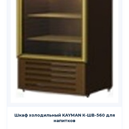
Шкаф холодильный KAYMAN К-ШВ-560 для
напитков