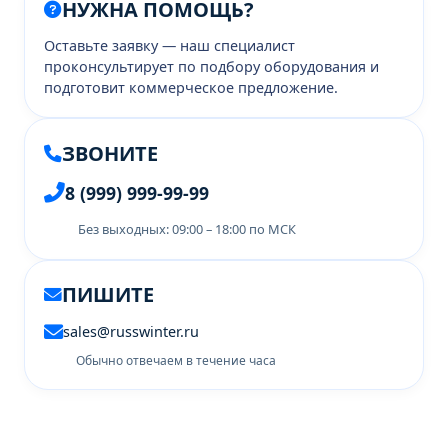
НУЖНА ПОМОЩЬ?
Оставьте заявку — наш специалист
проконсультирует по подбору оборудования и
подготовит коммерческое предложение.
ЗВОНИТЕ
8 (999) 999-99-99
Без выходных: 09:00 – 18:00 по МСК
ПИШИТЕ
sales@russwinter.ru
Обычно отвечаем в течение часа