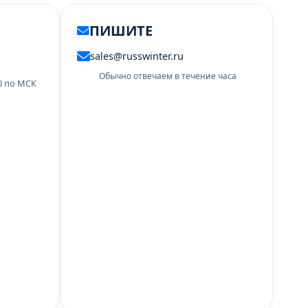
ПИШИТЕ
sales@russwinter.ru
Обычно отвечаем в течение часа
00 по МСК