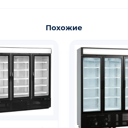
Похожие