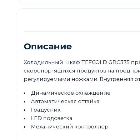
Описание
Холодильный шкаф TEFCOLD GBC375 пре
скоропортящихся продуктов на предпри
регулируемыми ножками. Внутренняя отд
Динамическое охлаждение
Автоматическая оттайка
Градусник
LED подсветка
Механический контроллер