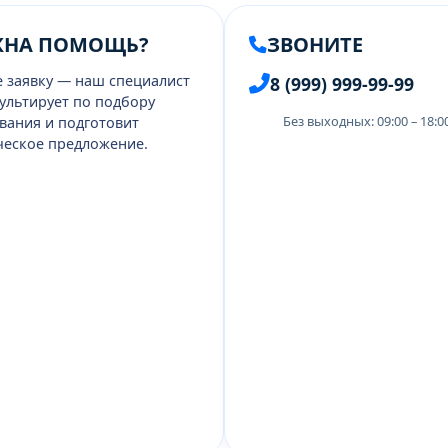
ЖНА ПОМОЩЬ?
ЗВОНИТЕ
е заявку — наш специалист
8 (999) 999-99-99
ультирует по подбору
Без выходных: 09:00 – 18:
вания и подготовит
еское предложение.