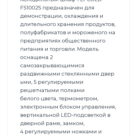
FS1002S предназначен для
демонстрации, охлаждения и
длительного хранения продуктов,
полуфабрикатов и мороженого на
предприятиях общественного
питания и торговли. Модель
оснащена 2
самозакрывающимися
раздвижными стеклянными двер
ьми, 5 регулируемыми
решетчатыми полками
белого цвета, термометром,
электронным блоком управления,
вертикальной LED-подсветкой в
дверной раме, замком,
4 регулируемыми ножками и