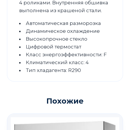
4 роликами. Внутренняя обшивка
выполнена из крашеной стали.
Автоматическая разморозка
Динамическое охлаждение
Высокопрочное стекло
Цифровой термостат
Класс энергоэффективности: F
Климатический класс: 4
Тип хладагента: R290
Похожие