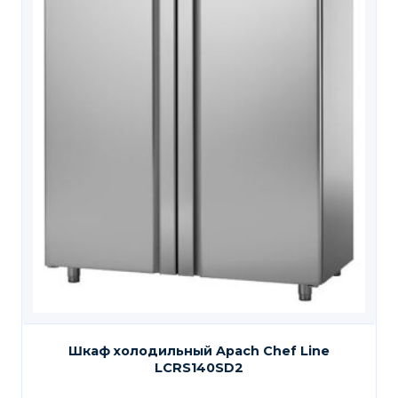
Шкаф холодильный Apach Chef Line
LCRS140SD2