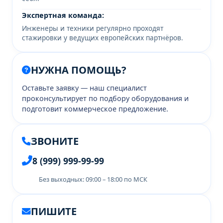
Экспертная команда:
Инженеры и техники регулярно проходят
стажировки у ведущих европейских партнёров.
НУЖНА ПОМОЩЬ?
Оставьте заявку — наш специалист
проконсультирует по подбору оборудования и
подготовит коммерческое предложение.
ЗВОНИТЕ
8 (999) 999-99-99
Без выходных: 09:00 – 18:00 по МСК
ПИШИТЕ