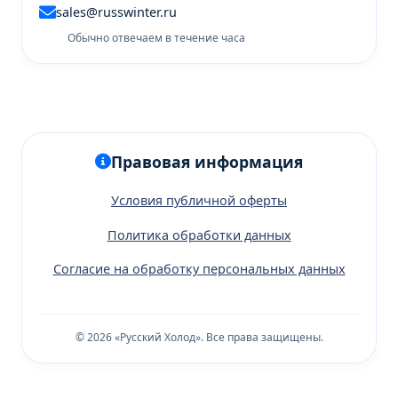
sales@russwinter.ru
Обычно отвечаем в течение часа
Правовая информация
Условия публичной оферты
Политика обработки данных
Согласие на обработку персональных данных
© 2026 «Русский Холод». Все права защищены.