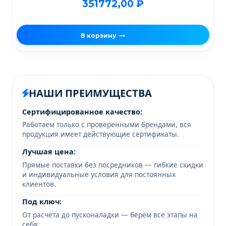
351772,00
₽
В корзину
НАШИ ПРЕИМУЩЕСТВА
Сертифицированное качество:
Работаем только с проверенными брендами, вся
продукция имеет действующие сертификаты.
Лучшая цена:
Прямые поставки без посредников — гибкие скидки
и индивидуальные условия для постоянных
клиентов.
Под ключ:
От расчёта до пусконаладки — берём все этапы на
себя.