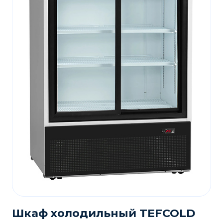
Шкаф холодильный TEFCOLD