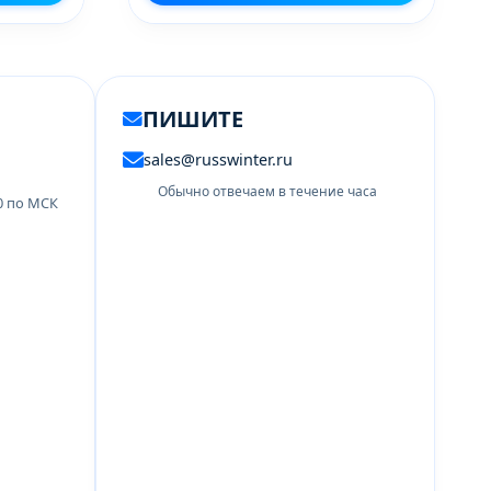
ПИШИТЕ
sales@russwinter.ru
Обычно отвечаем в течение часа
00 по МСК