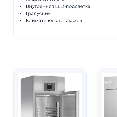
Внутренняя LED-подсветка
Градусник
Климатический класс: 4