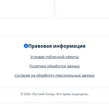
Правовая информация
Условия публичной оферты
Политика обработки данных
Согласие на обработку персональных данных
© 2026 «Русский Холод». Все права защищены.