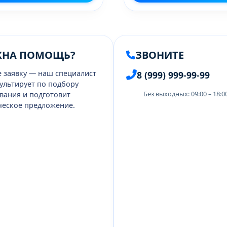
ЖНА ПОМОЩЬ?
ЗВОНИТЕ
е заявку — наш специалист
8 (999) 999-99-99
ультирует по подбору
Без выходных: 09:00 – 18:
вания и подготовит
еское предложение.