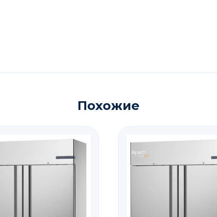
Похожие