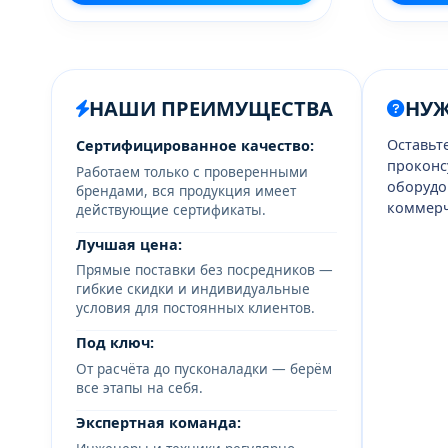
НАШИ ПРЕИМУЩЕСТВА
НУ
Оставьт
Сертифицированное качество:
проконс
Работаем только с проверенными
оборудо
брендами, вся продукция имеет
коммерч
действующие сертификаты.
Лучшая цена:
Прямые поставки без посредников —
гибкие скидки и индивидуальные
условия для постоянных клиентов.
Под ключ:
От расчёта до пусконаладки — берём
все этапы на себя.
Экспертная команда: