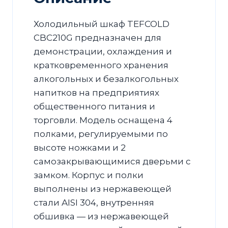
Холодильный шкаф TEFCOLD
CBC210G предназначен для
демонстрации, охлаждения и
кратковременного хранения
алкогольных и безалкогольных
напитков на предприятиях
общественного питания и
торговли. Модель оснащена 4
полками, регулируемыми по
высоте ножками и 2
самозакрывающимися дверьми с
замком. Корпус и полки
выполнены из нержавеющей
стали AISI 304, внутренняя
обшивка — из нержавеющей