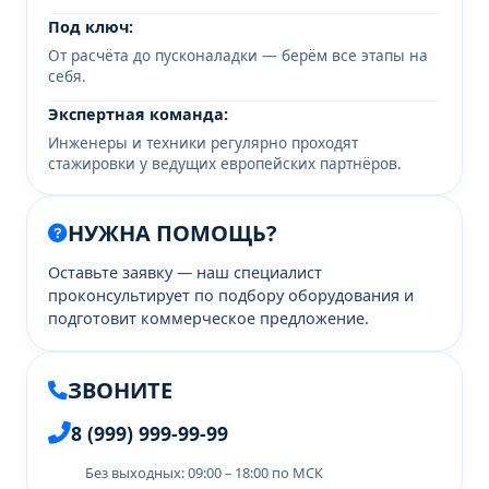
Под ключ:
От расчёта до пусконаладки — берём все этапы на
себя.
Экспертная команда:
Инженеры и техники регулярно проходят
стажировки у ведущих европейских партнёров.
НУЖНА ПОМОЩЬ?
Оставьте заявку — наш специалист
проконсультирует по подбору оборудования и
подготовит коммерческое предложение.
ЗВОНИТЕ
8 (999) 999-99-99
Без выходных: 09:00 – 18:00 по МСК