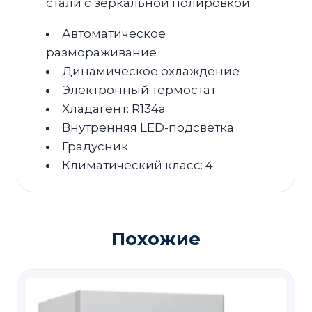
стали с зеркальной полировкой.
Автоматическое
размораживание
Динамическое охлаждение
Электронный термостат
Хладагент: R134a
Внутренняя LED-подсветка
Градусник
Климатический класс: 4
Похожие