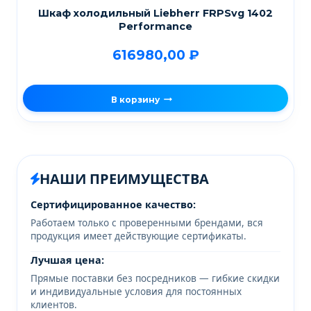
Шкаф холодильный Liebherr FRPSvg 1402
Performance
616980,00
₽
В корзину
НАШИ ПРЕИМУЩЕСТВА
Сертифицированное качество:
Работаем только с проверенными брендами, вся
продукция имеет действующие сертификаты.
Лучшая цена:
Прямые поставки без посредников — гибкие скидки
и индивидуальные условия для постоянных
клиентов.