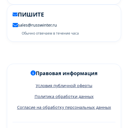
ПИШИТЕ
sales@russwinter.ru
Обычно отвечаем в течение часа
Правовая информация
Условия публичной оферты
Политика обработки данных
Согласие на обработку персональных данных