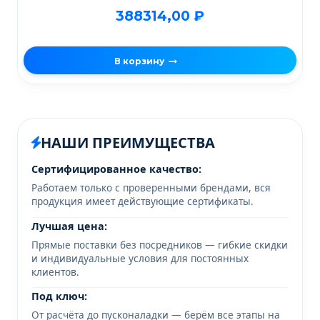
388314,00
₽
В корзину
НАШИ ПРЕИМУЩЕСТВА
Сертифицированное качество:
Работаем только с проверенными брендами, вся
продукция имеет действующие сертификаты.
Лучшая цена:
Прямые поставки без посредников — гибкие скидки
и индивидуальные условия для постоянных
клиентов.
Под ключ:
От расчёта до пусконаладки — берём все этапы на