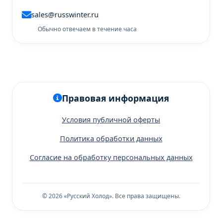
sales@russwinter.ru
Обычно отвечаем в течение часа
Правовая информация
Условия публичной оферты
Политика обработки данных
Согласие на обработку персональных данных
© 2026 «Русский Холод». Все права защищены.