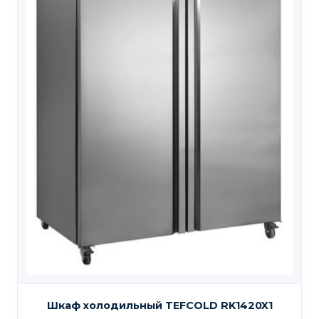
Шкаф холодильный TEFCOLD RK1420X1