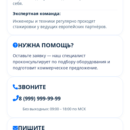
себя.
Экспертная команда:
Инженеры и техники регулярно проходят
стажировки у ведущих европейских партнёров.
НУЖНА ПОМОЩЬ?
Оставьте заявку — наш специалист
проконсультирует по подбору оборудования и
подготовит коммерческое предложение.
ЗВОНИТЕ
8 (999) 999-99-99
Без выходных: 09:00 – 18:00 по МСК
ПИШИТЕ