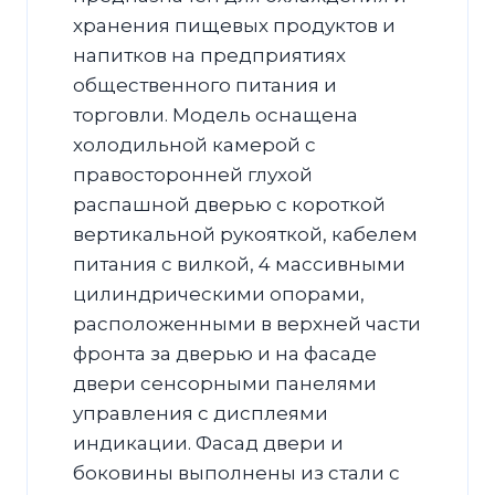
хранения пищевых продуктов и
напитков на предприятиях
общественного питания и
торговли. Модель оснащена
холодильной камерой c
правосторонней глухой
распашной дверью с короткой
вертикальной рукояткой, кабелем
питания с вилкой, 4 массивными
цилиндрическими опорами,
расположенными в верхней части
фронта за дверью и на фасаде
двери сенсорными панелями
управления с дисплеями
индикации. Фасад двери и
боковины выполнены из стали с