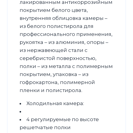
лакированным антикоррозийным
покрытием белого цвета,
внутренняя облицовка камеры –
из белого полистирола для
профессионального применения,
рукоятка – из алюминия, опоры –
из нержавеющей стали с
серебристой поверхностью,
полки – из металла с полимерным
покрытием, упаковка – из
гофрокартона, полимерной
пленки и полистирола.
Холодильная камера:
4 регулируемые по высоте​
решетчатые полки​​