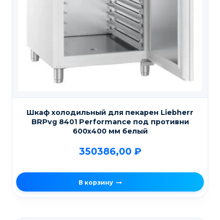
Шкаф холодильный для пекарен Liebherr
BRPvg 8401 Performance под противни
600х400 мм белый
350386,00
₽
В корзину