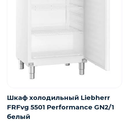
Шкаф холодильный Liebherr
FRFvg 5501 Performance GN2/1
белый