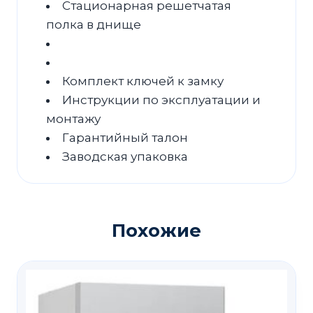
Стационарная решетчатая
полка в днище
Комплект ключей к замку
Инструкции по эксплуатации и
монтажу
Гарантийный талон
Заводская упаковка
Похожие