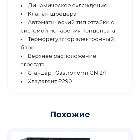
Динамическое охлаждение
Клапан шредера
Автоматический тип оттайки с
системой испарения конденсата
Терморегулятор электронный
блок
Верхнее расположение
агрегата
Стандарт Gastronorm GN 2/1
Хладагент R290
Похожие