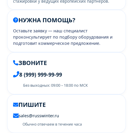
стажировки у ведущих европейских партнёров.
НУЖНА ПОМОЩЬ?
Оставьте заявку — наш специалист
проконсультирует по подбору оборудования и
подготовит коммерческое предложение.
ЗВОНИТЕ
8 (999) 999-99-99
Без выходных: 09:00 – 18:00 по МСК
ПИШИТЕ
sales@russwinter.ru
Обычно отвечаем в течение часа