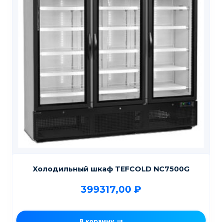
Холодильный шкаф TEFCOLD NC7500G
399317,00
₽
В корзину