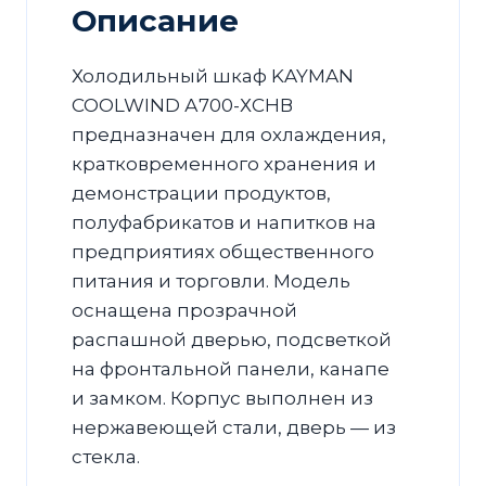
Описание
Холодильный шкаф KAYMAN
COOLWIND А700-ХСНВ
предназначен для охлаждения,
кратковременного хранения и
демонстрации продуктов,
полуфабрикатов и напитков на
предприятиях общественного
питания и торговли. Модель
оснащена прозрачной
распашной дверью, подсветкой
на фронтальной панели, канапе
и замком. Корпус выполнен из
нержавеющей стали, дверь — из
стекла.