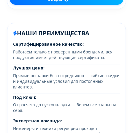
НАШИ ПРЕИМУЩЕСТВА
Сертифицированное качество:
Работаем только с проверенными брендами, вся
продукция имеет действующие сертификаты.
Лучшая цена:
Прямые поставки без посредников — гибкие скидки
и индивидуальные условия для постоянных
клиентов.
Под ключ:
От расчёта до пусконаладки — берём все этапы на
себя.
Экспертная команда:
Инженеры и техники регулярно проходят