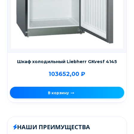
Шкаф холодильный Liebherr GKvesf 4145
103652,00
₽
В корзину
НАШИ ПРЕИМУЩЕСТВА