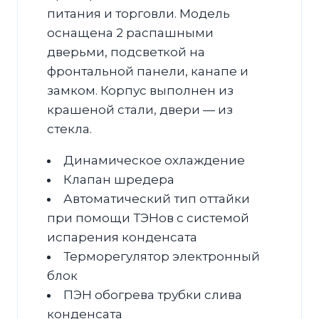
питания и торговли. Модель
оснащена 2 распашными
дверьми, подсветкой на
фронтальной панели, канапе и
замком. Корпус выполнен из
крашеной стали, двери — из
стекла.
Динамическое охлаждение
Клапан шредера
Автоматический тип оттайки
при помощи ТЭНов с системой
испарения конденсата
Терморегулятор электронный
блок
ПЭН обогрева трубки слива
конденсата