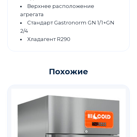
Верхнее расположение
агрегата
Стандарт Gastronorm GN 1/1+GN
2/4
Хладагент R290
Похожие