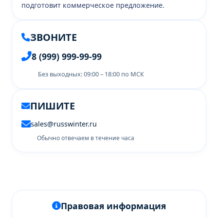
подготовит коммерческое предложение.
ЗВОНИТЕ
8 (999) 999-99-99
Без выходных: 09:00 – 18:00 по МСК
ПИШИТЕ
sales@russwinter.ru
Обычно отвечаем в течение часа
Правовая информация