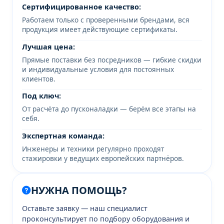
Сертифицированное качество:
Работаем только с проверенными брендами, вся
продукция имеет действующие сертификаты.
Лучшая цена:
Прямые поставки без посредников — гибкие скидки
и индивидуальные условия для постоянных
клиентов.
Под ключ:
От расчёта до пусконаладки — берём все этапы на
себя.
Экспертная команда:
Инженеры и техники регулярно проходят
стажировки у ведущих европейских партнёров.
НУЖНА ПОМОЩЬ?
Оставьте заявку — наш специалист
проконсультирует по подбору оборудования и