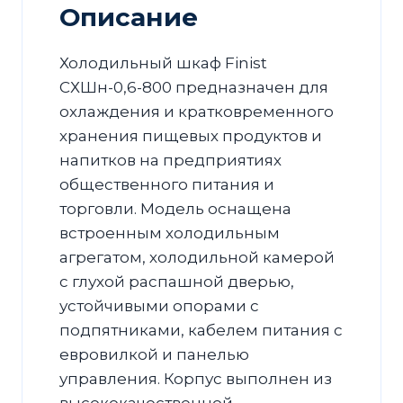
Описание
Холодильный шкаф Finist
CХШн-0,6-800 предназначен для
охлаждения и кратковременного
хранения пищевых продуктов и
напитков на предприятиях
общественного питания и
торговли. Модель оснащена
встроенным холодильным
агрегатом, холодильной камерой
с глухой распашной дверью,
устойчивыми опорами с
подпятниками, кабелем питания с
евровилкой и панелью
управления. Корпус выполнен из