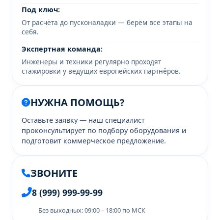
Под ключ:
От расчёта до пусконаладки — берём все этапы на
себя.
Экспертная команда:
Инженеры и техники регулярно проходят
стажировки у ведущих европейских партнёров.
НУЖНА ПОМОЩЬ?
Оставьте заявку — наш специалист
проконсультирует по подбору оборудования и
подготовит коммерческое предложение.
ЗВОНИТЕ
8 (999) 999-99-99
Без выходных: 09:00 – 18:00 по МСК