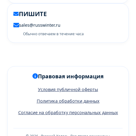
ПИШИТЕ
sales@russwinter.ru
Обычно отвечаем в течение часа
Правовая информация
Условия публичной оферты
Политика обработки данных
Согласие на обработку персональных данных