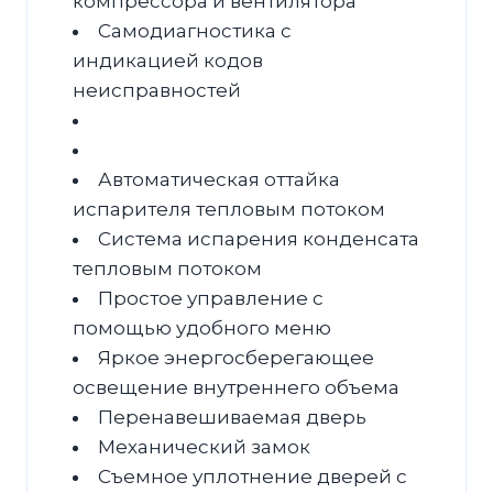
компрессора и вентилятора
Самодиагностика с
индикацией кодов
неисправностей
Автоматическая оттайка
испарителя тепловым потоком
Система испарения конденсата
тепловым потоком
Простое управление с
помощью удобного меню
Яркое энергосберегающее
освещение внутреннего объема
Перенавешиваемая дверь
Механический замок
Съемное уплотнение дверей с