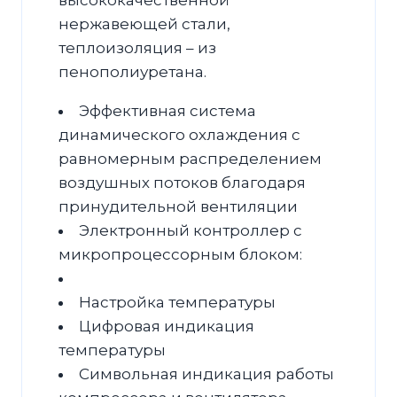
высококачественной
нержавеющей стали,
теплоизоляция – из
пенополиуретана.
Эффективная система
динамического охлаждения с
равномерным распределением
воздушных потоков благодаря
принудительной вентиляции
Электронный контроллер с
микропроцессорным блоком:
Настройка температуры
Цифровая индикация
температуры
Символьная индикация работы