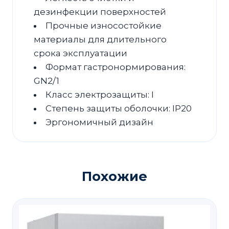
дезинфекции поверхностей
Прочные износостойкие
материалы для длительного
срока эксплуатации
Формат гастронормирования:
GN2/1
Класс электрозащиты: I
Степень защиты оболочки: IP20
Эргономичный дизайн
Похожие