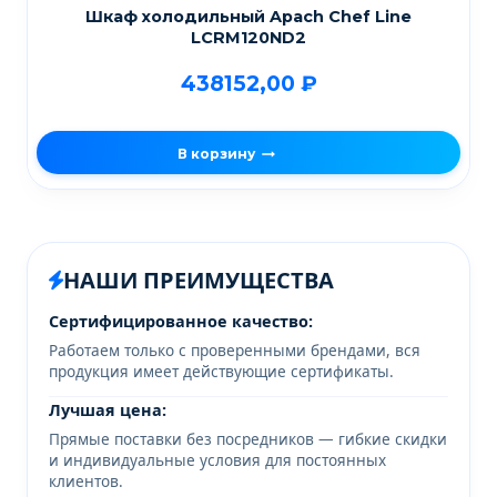
Шкаф холодильный Apach Chef Line
LCRM120ND2
438152,00
₽
В корзину
НАШИ ПРЕИМУЩЕСТВА
Сертифицированное качество:
Работаем только с проверенными брендами, вся
продукция имеет действующие сертификаты.
Лучшая цена:
Прямые поставки без посредников — гибкие скидки
и индивидуальные условия для постоянных
клиентов.