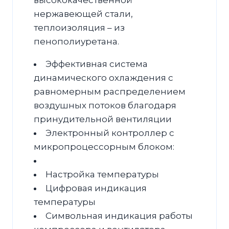
высококачественной
нержавеющей стали,
теплоизоляция – из
пенополиуретана.
Эффективная система
динамического охлаждения с
равномерным распределением
воздушных потоков благодаря
принудительной вентиляции
Электронный контроллер с
микропроцессорным блоком:
Настройка температуры
Цифровая индикация
температуры
Символьная индикация работы