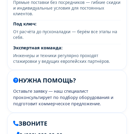
Прямые поставки без посредников — гибкие скидки
и индивидуальные условия для постоянных
клиентов.
Под ключ:
От расчёта до пусконаладки — берём все этапы на
себя.
Экспертная команда:
Инженеры и техники регулярно проходят
стажировки у ведущих европейских партнёров.
НУЖНА ПОМОЩЬ?
Оставьте заявку — наш специалист
проконсультирует по подбору оборудования и
подготовит коммерческое предложение.
ЗВОНИТЕ