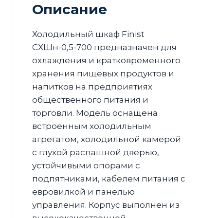
Описание
Холодильный шкаф Finist
CХШн-0,5-700 предназначен для
охлаждения и кратковременного
хранения пищевых продуктов и
напитков на предприятиях
общественного питания и
торговли. Модель оснащена
встроенным холодильным
агрегатом, холодильной камерой
с глухой распашной дверью,
устойчивыми опорами с
подпятниками, кабелем питания с
евровилкой и панелью
управления. Корпус выполнен из