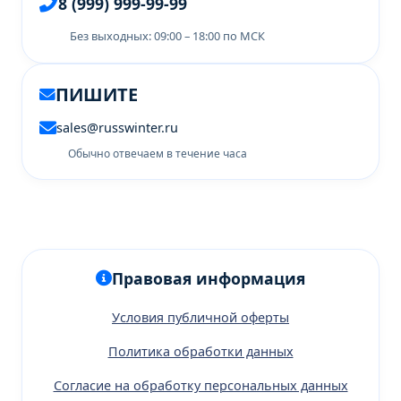
8 (999) 999-99-99
Без выходных: 09:00 – 18:00 по МСК
ПИШИТЕ
sales@russwinter.ru
Обычно отвечаем в течение часа
Правовая информация
Условия публичной оферты
Политика обработки данных
Согласие на обработку персональных данных