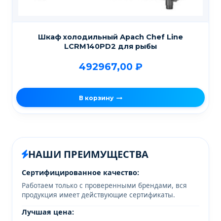
Шкаф холодильный Apach Chef Line
LCRM140PD2 для рыбы
492967,00
₽
В корзину
НАШИ ПРЕИМУЩЕСТВА
Сертифицированное качество:
Работаем только с проверенными брендами, вся
продукция имеет действующие сертификаты.
Лучшая цена: