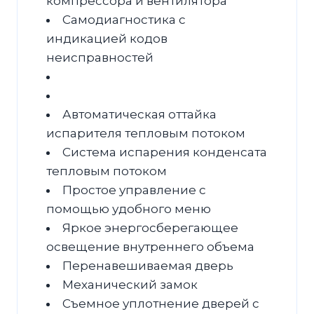
компрессора и вентилятора
Самодиагностика с
индикацией кодов
неисправностей
Автоматическая оттайка
испарителя тепловым потоком
Система испарения конденсата
тепловым потоком
Простое управление с
помощью удобного меню
Яркое энергосберегающее
освещение внутреннего объема
Перенавешиваемая дверь
Механический замок
Съемное уплотнение дверей с