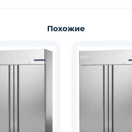
Похожие