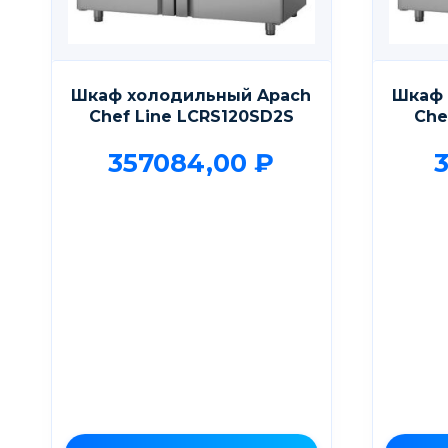
Шкаф холодильный Apach
Шкаф 
Chef Line LCRS120SD2S
Che
357084,00
₽