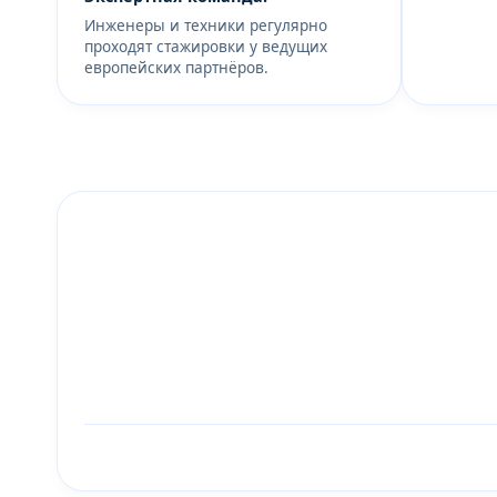
Инженеры и техники регулярно
проходят стажировки у ведущих
европейских партнёров.