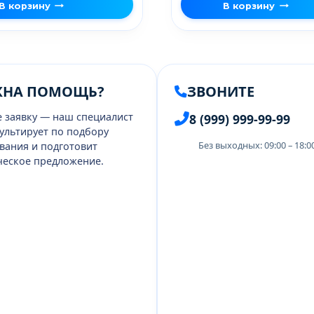
В корзину
В корзину
ЖНА ПОМОЩЬ?
ЗВОНИТЕ
е заявку — наш специалист
8 (999) 999-99-99
ультирует по подбору
Без выходных: 09:00 – 18:
вания и подготовит
еское предложение.