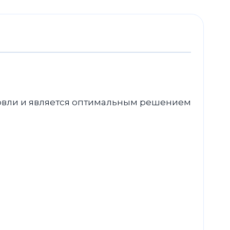
овли и является оптимальным решением