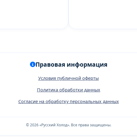
Правовая информация
Условия публичной оферты
Политика обработки данных
Согласие на обработку персональных данных
© 2026 «Русский Холод». Все права защищены.