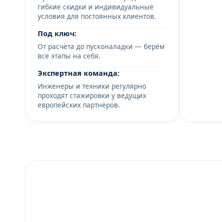
гибкие скидки и индивидуальные
условия для постоянных клиентов.
Под ключ:
От расчёта до пусконаладки — берём
все этапы на себя.
Экспертная команда:
Инженеры и техники регулярно
проходят стажировки у ведущих
европейских партнёров.