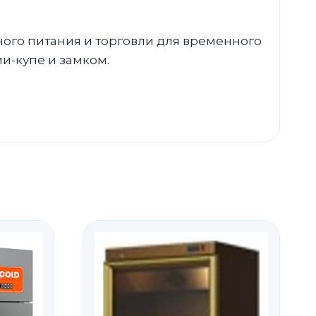
ого питания и торговли для временного
и-купе и замком.