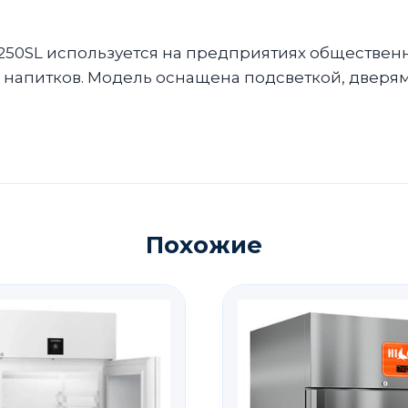
0SL используется на предприятиях общественн
напитков. Модель оснащена подсветкой, дверям
Похожие