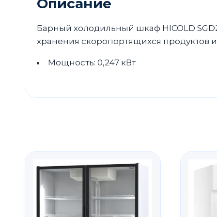
Описание
Барный холодильный шкаф HICOLD SGD25
хранения скоропортящихся продуктов и 
Мощность: 0,247 кВт