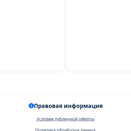
Правовая информация
Условия публичной оферты
Политика обработки данных