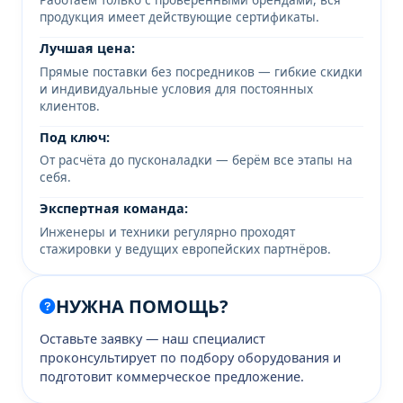
продукция имеет действующие сертификаты.
Лучшая цена:
Прямые поставки без посредников — гибкие скидки
и индивидуальные условия для постоянных
клиентов.
Под ключ:
От расчёта до пусконаладки — берём все этапы на
себя.
Экспертная команда:
Инженеры и техники регулярно проходят
стажировки у ведущих европейских партнёров.
НУЖНА ПОМОЩЬ?
Оставьте заявку — наш специалист
проконсультирует по подбору оборудования и
подготовит коммерческое предложение.