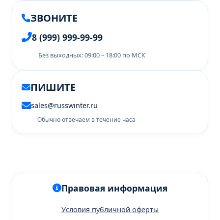
ЗВОНИТЕ
8 (999) 999-99-99
Без выходных: 09:00 – 18:00 по МСК
ПИШИТЕ
sales@russwinter.ru
Обычно отвечаем в течение часа
Правовая информация
Условия публичной оферты