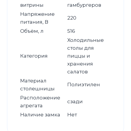
витрины
гамбургеров
Напряжение
220
питания, В
Объём, л
516
Холодильные
столы для
Категория
пиццы и
хранения
салатов
Материал
Полиэтилен
столешницы
Расположение
сзади
агрегата
Наличие замка
Нет