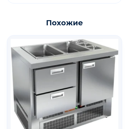
Похожие