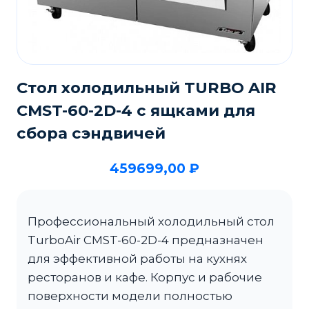
Стол холодильный TURBO AIR
CMST-60-2D-4 с ящками для
сбора сэндвичей
459699,00
₽
Профессиональный холодильный стол
TurboAir CMST-60-2D-4 предназначен
для эффективной работы на кухнях
ресторанов и кафе. Корпус и рабочие
поверхности модели полностью