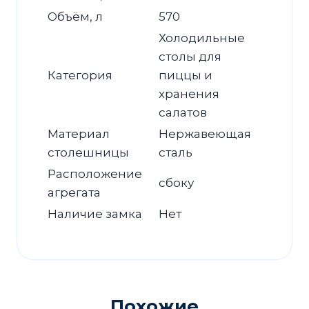
Объём, л
570
Холодильные
столы для
Категория
пиццы и
хранения
салатов
Материал
Нержавеющая
столешницы
сталь
Расположение
сбоку
агрегата
Наличие замка
Нет
Похожие