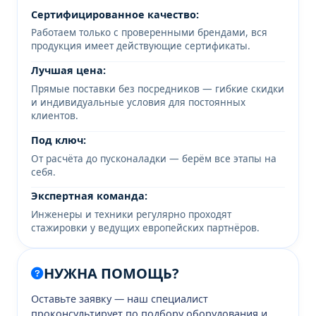
Сертифицированное качество:
Работаем только с проверенными брендами, вся
продукция имеет действующие сертификаты.
Лучшая цена:
Прямые поставки без посредников — гибкие скидки
и индивидуальные условия для постоянных
клиентов.
Под ключ:
От расчёта до пусконаладки — берём все этапы на
себя.
Экспертная команда:
Инженеры и техники регулярно проходят
стажировки у ведущих европейских партнёров.
НУЖНА ПОМОЩЬ?
Оставьте заявку — наш специалист
проконсультирует по подбору оборудования и