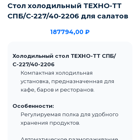
Стол холодильный ТЕХНО-ТТ
СПБ/С-227/40-2206 для салатов
187794,00
₽
Холодильный стол ТЕХНО-ТТ СПБ/
С-227/40-2206
Компактная холодильная
установка, предназначенная для
кафе, баров и ресторанов.
Особенности:
Регулируемая полка для удобного
хранения продуктов.
Автоматическое размораживание