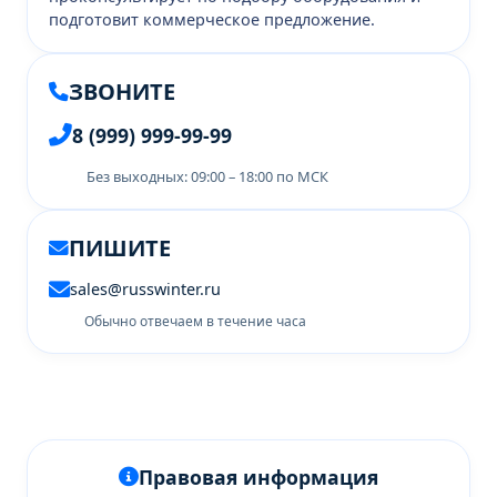
подготовит коммерческое предложение.
ЗВОНИТЕ
8 (999) 999-99-99
Без выходных: 09:00 – 18:00 по МСК
ПИШИТЕ
sales@russwinter.ru
Обычно отвечаем в течение часа
Правовая информация