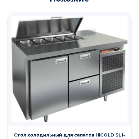
Стол холодильный для салатов HICOLD SL1-