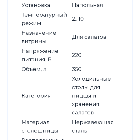
Установка
Напольная
Температурный
2…10
режим
Назначение
Для салатов
витрины
Напряжение
220
питания, В
Объём, л
350
Холодильные
столы для
Категория
пиццы и
хранения
салатов
Материал
Нержавеющая
столешницы
сталь