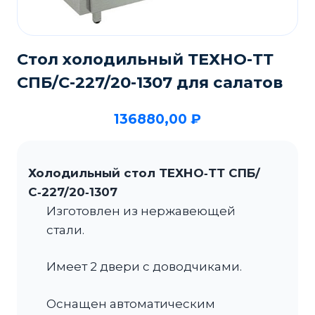
Стол холодильный ТЕХНО-ТТ
СПБ/С-227/20-1307 для салатов
136880,00
₽
Холодильный стол ТЕХНО‑ТТ СПБ/
С‑227/20‑1307
Изготовлен из нержавеющей
стали.
Имеет 2 двери с доводчиками.
Оснащен автоматическим