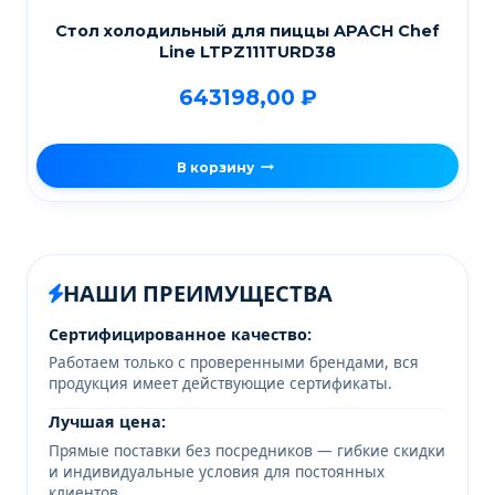
Стол холодильный для пиццы APACH Chef
Line LTPZ111TURD38
643198,00
₽
В корзину
НАШИ ПРЕИМУЩЕСТВА
Сертифицированное качество:
Работаем только с проверенными брендами, вся
продукция имеет действующие сертификаты.
Лучшая цена:
Прямые поставки без посредников — гибкие скидки
и индивидуальные условия для постоянных
клиентов.