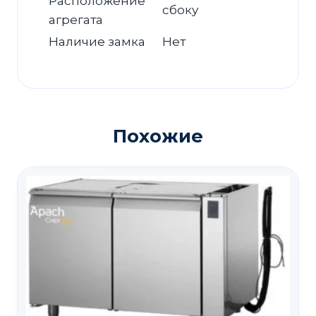
Расположение
сбоку
агрегата
Наличие замка
Нет
Похожие