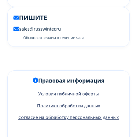
ПИШИТЕ
sales@russwinter.ru
Обычно отвечаем в течение часа
Правовая информация
Условия публичной оферты
Политика обработки данных
Согласие на обработку персональных данных