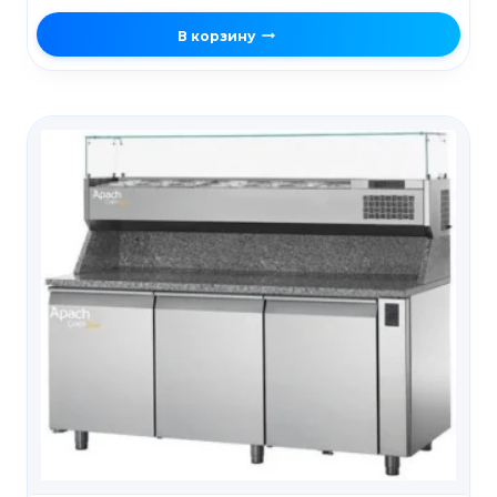
В корзину