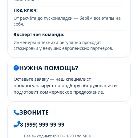
Под ключ:
От расчёта до пусконаладки — берём все этапы на
себя.
Экспертная команда:
Инженеры и техники регулярно проходят
стажировки у ведущих европейских партнёров.
НУЖНА ПОМОЩЬ?
Оставьте заявку — наш специалист
проконсультирует по подбору оборудования и
подготовит коммерческое предложение.
ЗВОНИТЕ
8 (999) 999-99-99
Без выходных: 09:00 – 18:00 по МСК