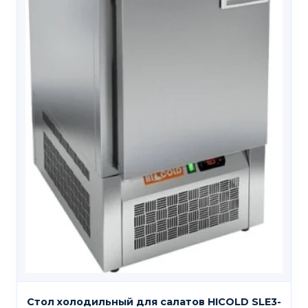
Стол холодильный для салатов HICOLD SLE3-