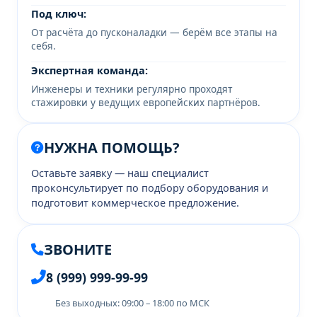
Под ключ:
От расчёта до пусконаладки — берём все этапы на
себя.
Экспертная команда:
Инженеры и техники регулярно проходят
стажировки у ведущих европейских партнёров.
НУЖНА ПОМОЩЬ?
Оставьте заявку — наш специалист
проконсультирует по подбору оборудования и
подготовит коммерческое предложение.
ЗВОНИТЕ
8 (999) 999-99-99
Без выходных: 09:00 – 18:00 по МСК