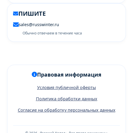
ПИШИТЕ
sales@russwinter.ru
Обычно отвечаем в течение часа
Правовая информация
Условия публичной оферты
Политика обработки данных
Согласие на обработку персональных данных