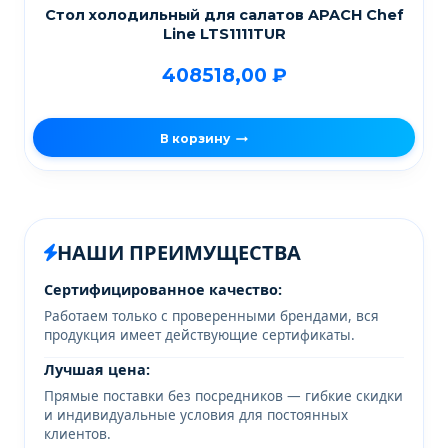
Стол холодильный для салатов APACH Chef
Line LTS1111TUR
408518,00
₽
В корзину
НАШИ ПРЕИМУЩЕСТВА
Сертифицированное качество:
Работаем только с проверенными брендами, вся
продукция имеет действующие сертификаты.
Лучшая цена:
Прямые поставки без посредников — гибкие скидки
и индивидуальные условия для постоянных
клиентов.