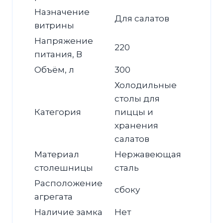
Назначение
Для салатов
витрины
Напряжение
220
питания, В
Объём, л
300
Холодильные
столы для
Категория
пиццы и
хранения
салатов
Материал
Нержавеющая
столешницы
сталь
Расположение
сбоку
агрегата
Наличие замка
Нет