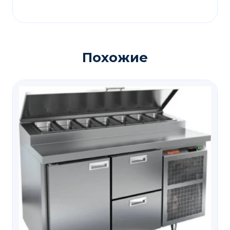
Похожие