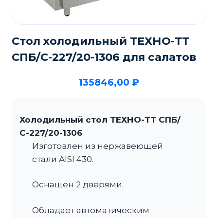
Стол холодильный ТЕХНО-ТТ
СПБ/С-227/20-1306 для салатов
135846,00
₽
Холодильный стол ТЕХНО-ТТ СПБ/
С-227/20-1306
Изготовлен из нержавеющей
стали AISI 430.
Оснащен 2 дверями.
Обладает автоматическим