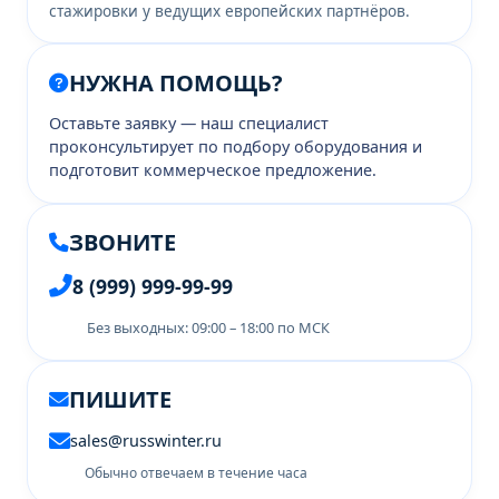
стажировки у ведущих европейских партнёров.
НУЖНА ПОМОЩЬ?
Оставьте заявку — наш специалист
проконсультирует по подбору оборудования и
подготовит коммерческое предложение.
ЗВОНИТЕ
8 (999) 999-99-99
Без выходных: 09:00 – 18:00 по МСК
ПИШИТЕ
sales@russwinter.ru
Обычно отвечаем в течение часа