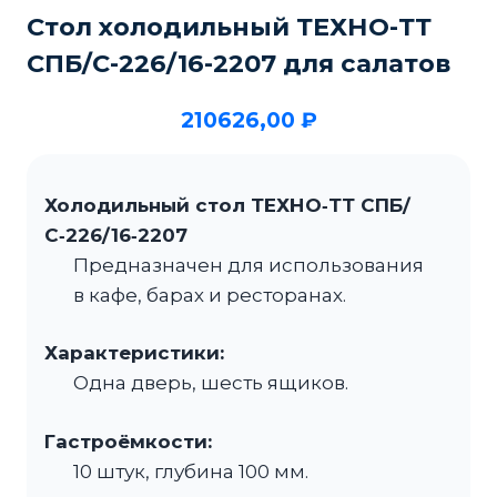
Стол холодильный ТЕХНО-ТТ
СПБ/С-226/16-2207 для салатов
210626,00
₽
Холодильный стол ТЕХНО‑ТТ СПБ/
С‑226/16‑2207
Предназначен для использования
в кафе, барах и ресторанах.
Характеристики:
Одна дверь, шесть ящиков.
Гастроёмкости:
10 штук, глубина 100 мм.