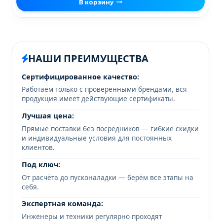
В корзину
НАШИ ПРЕИМУЩЕСТВА
Сертифицированное качество:
Работаем только с проверенными брендами, вся
продукция имеет действующие сертификаты.
Лучшая цена:
Прямые поставки без посредников — гибкие скидки
и индивидуальные условия для постоянных
клиентов.
Под ключ:
От расчёта до пусконаладки — берём все этапы на
себя.
Экспертная команда:
Инженеры и техники регулярно проходят