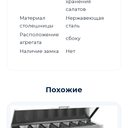
хранения
салатов
Материал
Нержавеющая
столешницы
сталь
Расположение
сбоку
агрегата
Наличие замка
Нет
Похожие