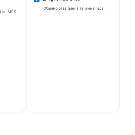
Обычно отвечаем в течение часа
00 по МСК