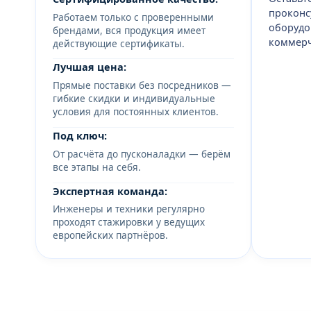
проконс
Работаем только с проверенными
оборудо
брендами, вся продукция имеет
коммерч
действующие сертификаты.
Лучшая цена:
Прямые поставки без посредников —
гибкие скидки и индивидуальные
условия для постоянных клиентов.
Под ключ:
От расчёта до пусконаладки — берём
все этапы на себя.
Экспертная команда:
Инженеры и техники регулярно
проходят стажировки у ведущих
европейских партнёров.