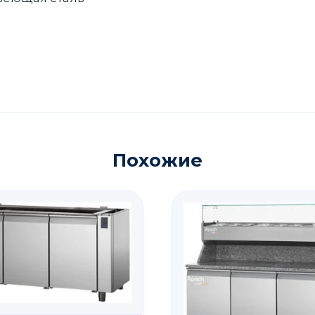
Похожие