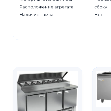
Расположение агрегата
сбоку
Наличие замка
Нет