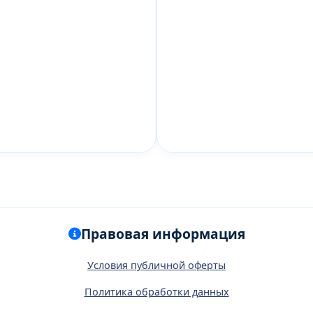
Правовая информация
Условия публичной оферты
Политика обработки данных