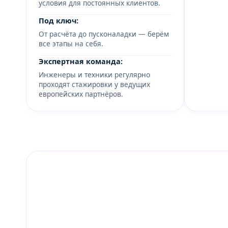
условия для постоянных клиентов.
Под ключ:
От расчёта до пусконаладки — берём
все этапы на себя.
Экспертная команда:
Инженеры и техники регулярно
проходят стажировки у ведущих
европейских партнёров.