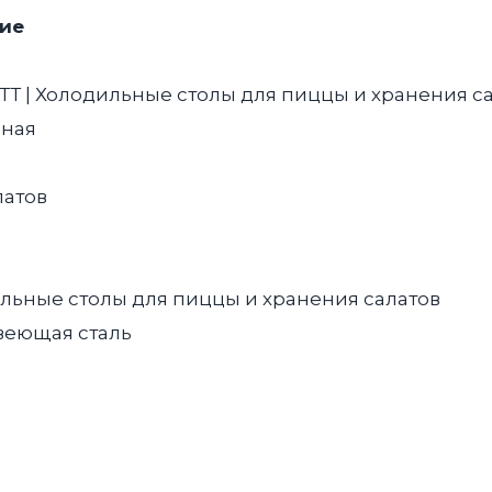
ие
ТТ | Холодильные столы для пиццы и хранения са
ная
латов
льные столы для пиццы и хранения салатов
еющая сталь