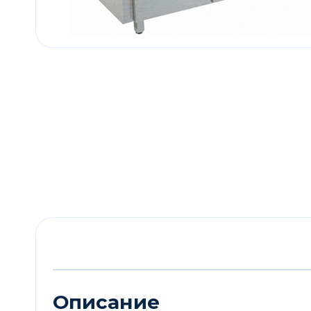
Описание