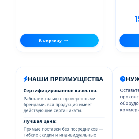
В корзину
НАШИ ПРЕИМУЩЕСТВА
НУ
Оставьт
Сертифицированное качество:
проконс
Работаем только с проверенными
оборудо
брендами, вся продукция имеет
коммерч
действующие сертификаты.
Лучшая цена:
Прямые поставки без посредников —
гибкие скидки и индивидуальные