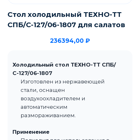
Стол холодильный ТЕХНО-ТТ
СПБ/С-127/06-1807 для салатов
236394,00
₽
Холодильный стол ТЕХНО-ТТ СПБ/
С-127/06-1807
Изготовлен из нержавеющей
стали, оснащен
воздухоохладителем и
автоматическим
размораживанием.
Применение