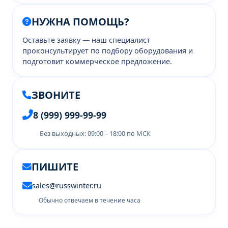
НУЖНА ПОМОЩЬ?
Оставьте заявку — наш специалист
проконсультирует по подбору оборудования и
подготовит коммерческое предложение.
ЗВОНИТЕ
8 (999) 999-99-99
Без выходных: 09:00 – 18:00 по МСК
ПИШИТЕ
sales@russwinter.ru
Обычно отвечаем в течение часа