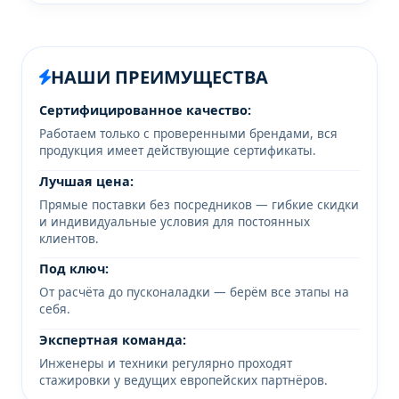
НАШИ ПРЕИМУЩЕСТВА
Сертифицированное качество:
Работаем только с проверенными брендами, вся
продукция имеет действующие сертификаты.
Лучшая цена:
Прямые поставки без посредников — гибкие скидки
и индивидуальные условия для постоянных
клиентов.
Под ключ:
От расчёта до пусконаладки — берём все этапы на
себя.
Экспертная команда:
Инженеры и техники регулярно проходят
стажировки у ведущих европейских партнёров.