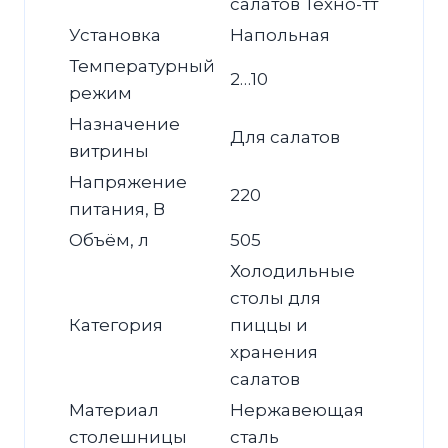
салатов Техно-тт
Установка
Напольная
Температурный
2…10
режим
Назначение
Для салатов
витрины
Напряжение
220
питания, В
Объём, л
505
Холодильные
столы для
Категория
пиццы и
хранения
салатов
Материал
Нержавеющая
столешницы
сталь