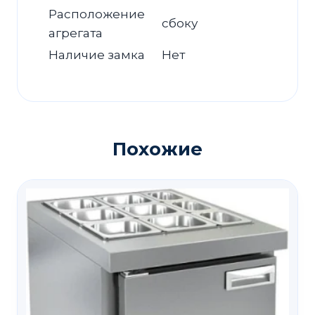
Расположение
сбоку
агрегата
Наличие замка
Нет
Похожие