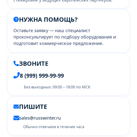
НУЖНА ПОМОЩЬ?
Оставьте заявку — наш специалист
проконсультирует по подбору оборудования и
подготовит коммерческое предложение.
ЗВОНИТЕ
8 (999) 999-99-99
Без выходных: 09:00 – 18:00 по МСК
ПИШИТЕ
sales@russwinter.ru
Обычно отвечаем в течение часа