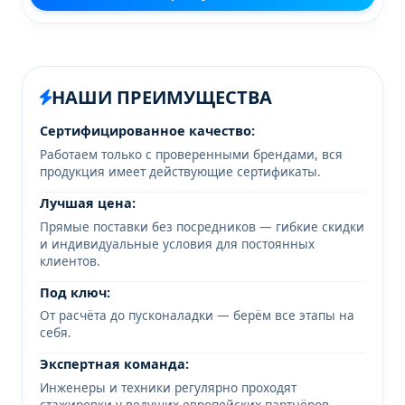
НАШИ ПРЕИМУЩЕСТВА
Сертифицированное качество:
Работаем только с проверенными брендами, вся
продукция имеет действующие сертификаты.
Лучшая цена:
Прямые поставки без посредников — гибкие скидки
и индивидуальные условия для постоянных
клиентов.
Под ключ:
От расчёта до пусконаладки — берём все этапы на
себя.
Экспертная команда:
Инженеры и техники регулярно проходят
стажировки у ведущих европейских партнёров.