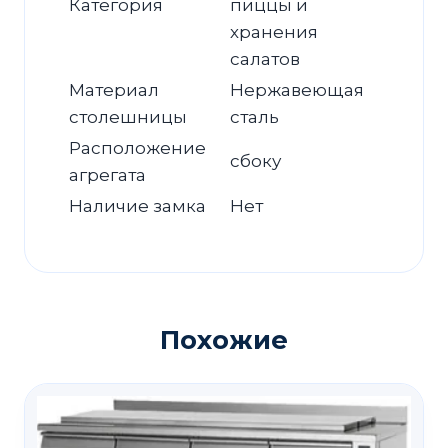
Категория
пиццы и
хранения
салатов
Материал
Нержавеющая
столешницы
сталь
Расположение
сбоку
агрегата
Наличие замка
Нет
Похожие