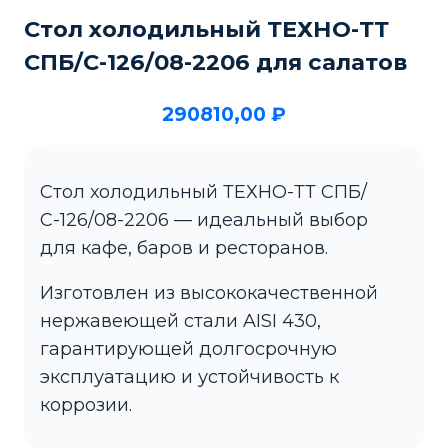
Стол холодильный ТЕХНО-ТТ
СПБ/С-126/08-2206 для салатов
290810,00
₽
Стол холодильный ТЕХНО-ТТ СПБ/
С-126/08-2206 — идеальный выбор
для кафе, баров и ресторанов.
Изготовлен из высококачественной
нержавеющей стали AISI 430,
гарантирующей долгосрочную
эксплуатацию и устойчивость к
коррозии.