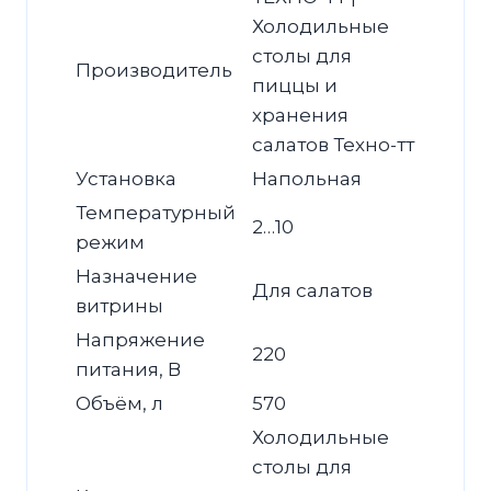
Холодильные
столы для
Производитель
пиццы и
хранения
салатов Техно-тт
Установка
Напольная
Температурный
2…10
режим
Назначение
Для салатов
витрины
Напряжение
220
питания, В
Объём, л
570
Холодильные
столы для