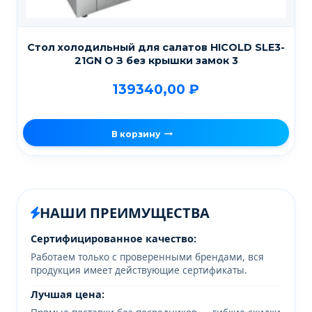
Стол холодильный для салатов HICOLD SLE3-
21GN О З без крышки замок 3
139340,00
₽
В корзину
НАШИ ПРЕИМУЩЕСТВА
Сертифицированное качество:
Работаем только с проверенными брендами, вся
продукция имеет действующие сертификаты.
Лучшая цена: