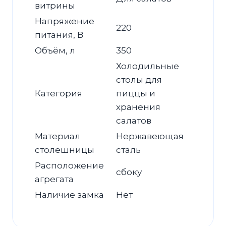
витрины
Напряжение
220
питания, В
Объём, л
350
Холодильные
столы для
Категория
пиццы и
хранения
салатов
Материал
Нержавеющая
столешницы
сталь
Расположение
сбоку
агрегата
Наличие замка
Нет