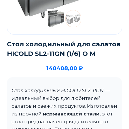
Стол холодильный для салатов
HICOLD SL2-11GN (1/6) О M
140408,00
₽
Стол холодильный HICOLD SL2-11GN
—
идеальный выбор для любителей
салатов и свежих продуктов. Изготовлен
из прочной
нержавеющей стали
, этот
стол предназначен для длительного