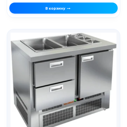
В корзину