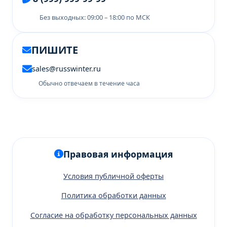
Без выходных: 09:00 – 18:00 по МСК
ПИШИТЕ
sales@russwinter.ru
Обычно отвечаем в течение часа
Правовая информация
Условия публичной оферты
Политика обработки данных
Согласие на обработку персональных данных