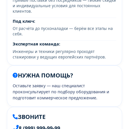
Прямые поставки без посредников — гибкие скидки
и индивидуальные условия для постоянных
клиентов.
Под ключ:
От расчёта до пусконаладки — берём все этапы на
себя.
Экспертная команда:
Инженеры и техники регулярно проходят
стажировки у ведущих европейских партнёров.
НУЖНА ПОМОЩЬ?
Оставьте заявку — наш специалист
проконсультирует по подбору оборудования и
подготовит коммерческое предложение.
ЗВОНИТЕ
8 (999) 999-99-99