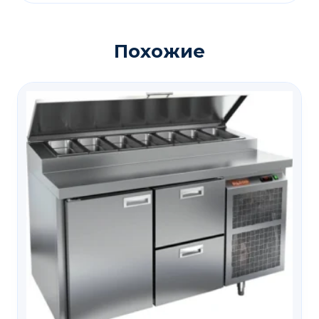
Похожие