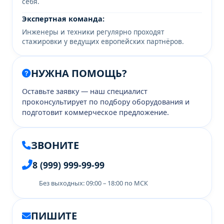
себя.
Экспертная команда:
Инженеры и техники регулярно проходят
стажировки у ведущих европейских партнёров.
НУЖНА ПОМОЩЬ?
Оставьте заявку — наш специалист
проконсультирует по подбору оборудования и
подготовит коммерческое предложение.
ЗВОНИТЕ
8 (999) 999-99-99
Без выходных: 09:00 – 18:00 по МСК
ПИШИТЕ