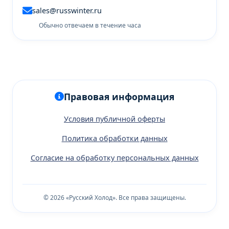
sales@russwinter.ru
Обычно отвечаем в течение часа
Правовая информация
Условия публичной оферты
Политика обработки данных
Согласие на обработку персональных данных
© 2026 «Русский Холод». Все права защищены.