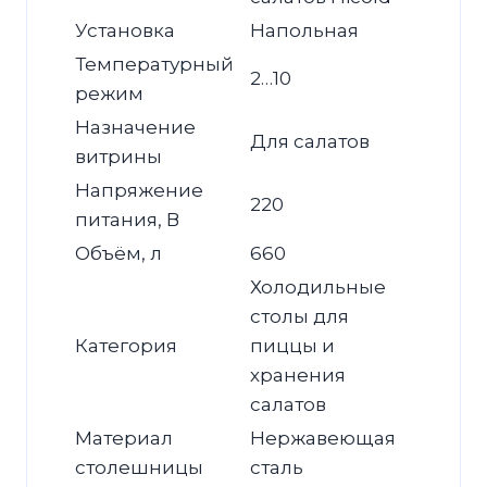
Установка
Напольная
Температурный
2…10
режим
Назначение
Для салатов
витрины
Напряжение
220
питания, В
Объём, л
660
Холодильные
столы для
Категория
пиццы и
хранения
салатов
Материал
Нержавеющая
столешницы
сталь