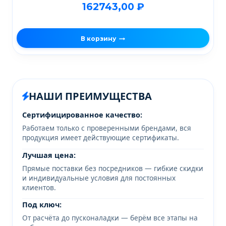
162743,00
₽
В корзину
НАШИ ПРЕИМУЩЕСТВА
Сертифицированное качество:
Работаем только с проверенными брендами, вся
продукция имеет действующие сертификаты.
Лучшая цена:
Прямые поставки без посредников — гибкие скидки
и индивидуальные условия для постоянных
клиентов.
Под ключ:
От расчёта до пусконаладки — берём все этапы на