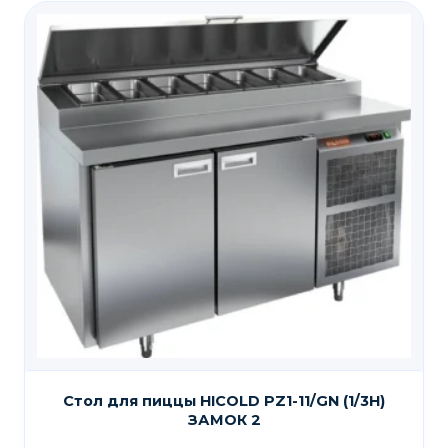
Стол для пиццы HICOLD PZ1-11/GN (1/3H)
ЗАМОК 2