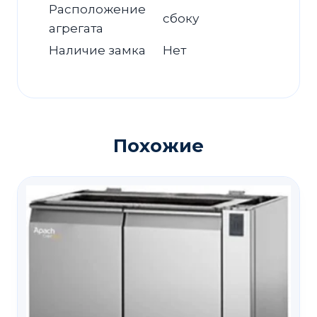
Расположение
сбоку
агрегата
Наличие замка
Нет
Похожие