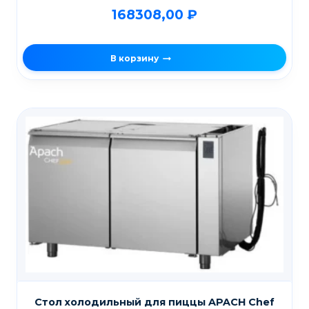
168308,00
₽
В корзину
Стол холодильный для пиццы APACH Chef