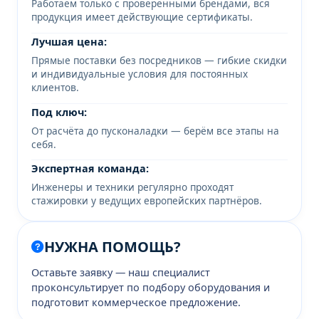
Работаем только с проверенными брендами, вся
продукция имеет действующие сертификаты.
Лучшая цена:
Прямые поставки без посредников — гибкие скидки
и индивидуальные условия для постоянных
клиентов.
Под ключ:
От расчёта до пусконаладки — берём все этапы на
себя.
Экспертная команда:
Инженеры и техники регулярно проходят
стажировки у ведущих европейских партнёров.
НУЖНА ПОМОЩЬ?
Оставьте заявку — наш специалист
проконсультирует по подбору оборудования и
подготовит коммерческое предложение.