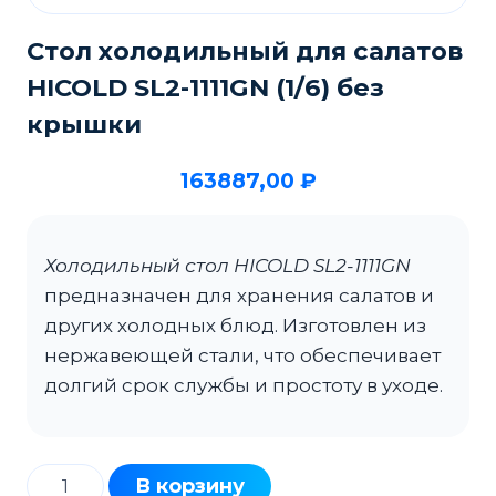
Стол холодильный для салатов
HICOLD SL2-1111GN (1/6) без
крышки
163887,00
₽
Холодильный стол HICOLD SL2-1111GN
предназначен для хранения салатов и
других холодных блюд. Изготовлен из
нержавеющей стали, что обеспечивает
долгий срок службы и простоту в уходе.
Количество
В корзину