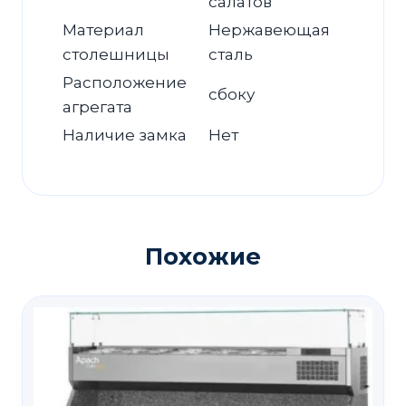
салатов
Материал
Нержавеющая
столешницы
сталь
Расположение
сбоку
агрегата
Наличие замка
Нет
Похожие