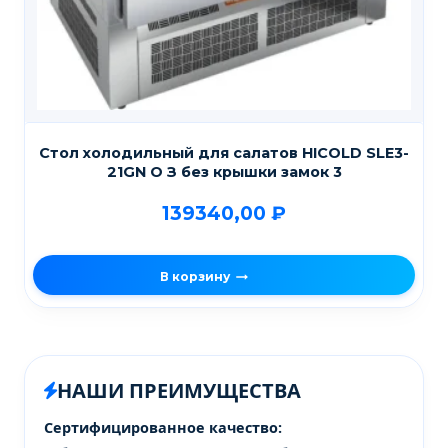
Стол холодильный для салатов HICOLD SLE3-
21GN О З без крышки замок 3
139340,00
₽
В корзину
НАШИ ПРЕИМУЩЕСТВА
Сертифицированное качество: