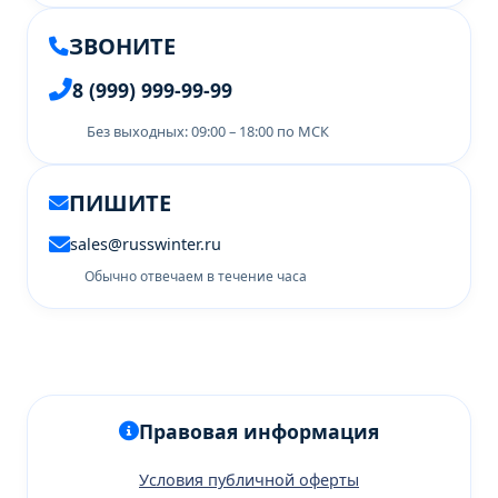
ЗВОНИТЕ
8 (999) 999-99-99
Без выходных: 09:00 – 18:00 по МСК
ПИШИТЕ
sales@russwinter.ru
Обычно отвечаем в течение часа
Правовая информация
Условия публичной оферты