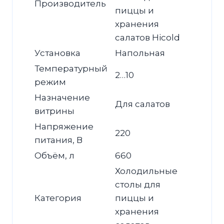
Производитель
пиццы и
хранения
салатов Hicold
Установка
Напольная
Температурный
2…10
режим
Назначение
Для салатов
витрины
Напряжение
220
питания, В
Объём, л
660
Холодильные
столы для
Категория
пиццы и
хранения