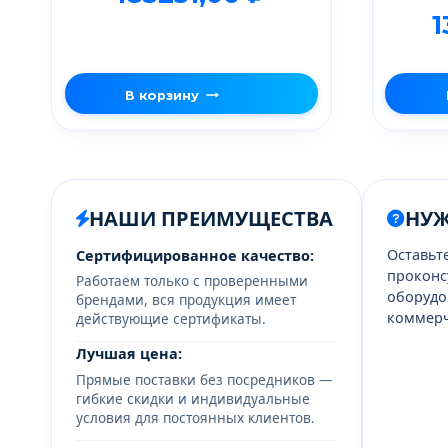
1
В корзину
НАШИ ПРЕИМУЩЕСТВА
НУ
Оставьт
Сертифицированное качество:
проконс
Работаем только с проверенными
оборудо
брендами, вся продукция имеет
коммерч
действующие сертификаты.
Лучшая цена:
Прямые поставки без посредников —
гибкие скидки и индивидуальные
условия для постоянных клиентов.