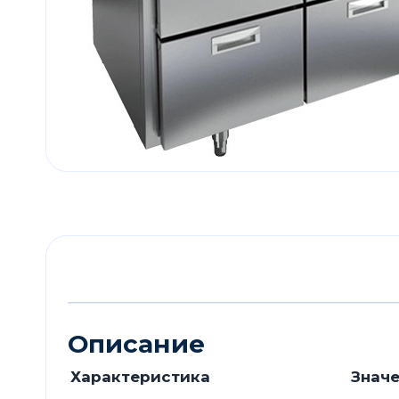
Описание
Характеристика
Знач