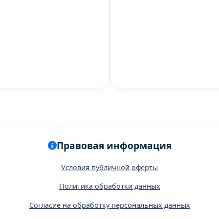
Правовая информация
Условия публичной оферты
Политика обработки данных
Согласие на обработку персональных данных