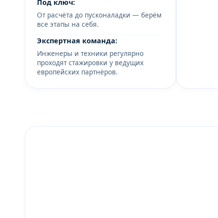
Под ключ:
От расчёта до пусконаладки — берём
все этапы на себя.
Экспертная команда:
Инженеры и техники регулярно
проходят стажировки у ведущих
европейских партнёров.