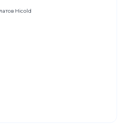
атов Hicold