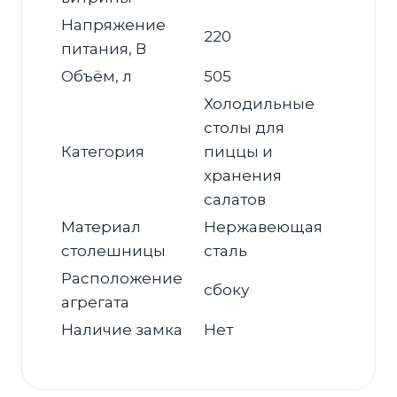
Напряжение
220
питания, В
Объём, л
505
Холодильные
столы для
Категория
пиццы и
хранения
салатов
Материал
Нержавеющая
столешницы
сталь
Расположение
сбоку
агрегата
Наличие замка
Нет