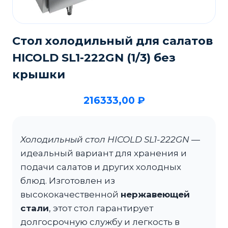
Стол холодильный для салатов
HICOLD SL1-222GN (1/3) без
крышки
216333,00
₽
Холодильный стол HICOLD SL1-222GN
—
идеальный вариант для хранения и
подачи салатов и других холодных
блюд. Изготовлен из
высококачественной
нержавеющей
стали
, этот стол гарантирует
долгосрочную службу и легкость в