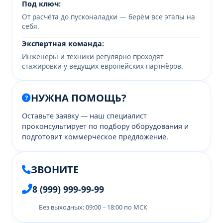
Под ключ:
От расчёта до пусконаладки — берём все этапы на
себя.
Экспертная команда:
Инженеры и техники регулярно проходят
стажировки у ведущих европейских партнёров.
НУЖНА ПОМОЩЬ?
Оставьте заявку — наш специалист
проконсультирует по подбору оборудования и
подготовит коммерческое предложение.
ЗВОНИТЕ
8 (999) 999-99-99
Без выходных: 09:00 – 18:00 по МСК