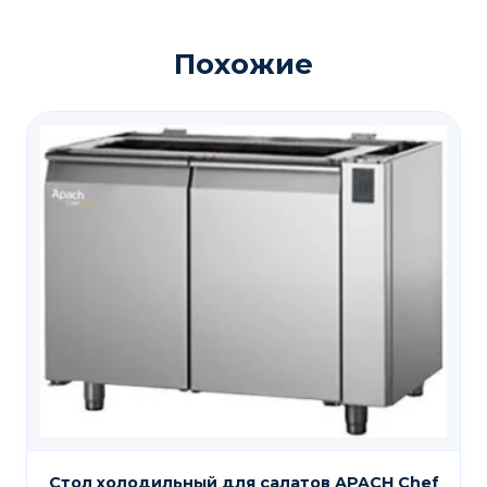
Похожие
Стол холодильный для салатов APACH Chef