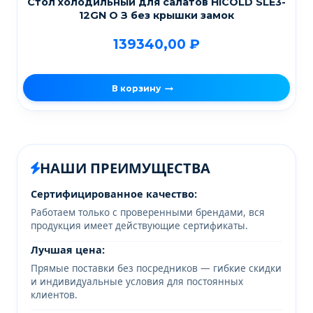
Стол холодильный для салатов HICOLD SLE3-
12GN О З без крышки замок
139340,00
₽
В корзину
НАШИ ПРЕИМУЩЕСТВА
Сертифицированное качество:
Работаем только с проверенными брендами, вся
продукция имеет действующие сертификаты.
Лучшая цена:
Прямые поставки без посредников — гибкие скидки
и индивидуальные условия для постоянных
клиентов.