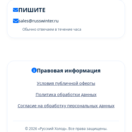
ПИШИТЕ
sales@russwinter.ru
Обычно отвечаем в течение часа
Правовая информация
Условия публичной оферты
Политика обработки данных
Согласие на обработку персональных данных
© 2026 «Русский Холод». Все права защищены.