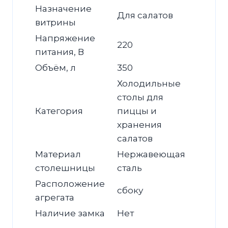
Назначение
Для салатов
витрины
Напряжение
220
питания, В
Объём, л
350
Холодильные
столы для
Категория
пиццы и
хранения
салатов
Материал
Нержавеющая
столешницы
сталь
Расположение
сбоку
агрегата
Наличие замка
Нет