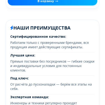
В корзину
НАШИ ПРЕИМУЩЕСТВА
Сертифицированное качество:
Работаем только с проверенными брендами, вся
продукция имеет действующие сертификаты.
Лучшая цена:
Прямые поставки без посредников — гибкие скидки
и индивидуальные условия для постоянных
клиентов.
Под ключ:
От расчёта до пусконаладки — берём все этапы на
себя.
Экспертная команда:
Инженеры и техники регулярно проходят