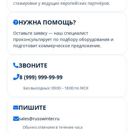
стажировки у ведущих европейских партнёров.
НУЖНА ПОМОЩЬ?
Оставьте заявку — наш специалист
проконсультирует по подбору оборудования и
подготовит коммерческое предложение.
ЗВОНИТЕ
8 (999) 999-99-99
Без выходных: 09:00 – 18:00 по МСК
ПИШИТЕ
sales@russwinter.ru
Обычно отвечаем в течение часа