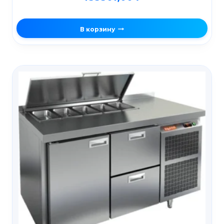
В корзину