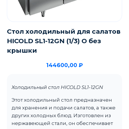
Стол холодильный для салатов
HICOLD SL1-12GN (1/3) О без
крышки
144600,00
₽
Холодильный стол HICOLD SL1-12GN
Этот холодильный стол предназначен
для хранения и подачи салатов, а также
других холодных блюд. Изготовлен из
нержавеющей стали, он обеспечивает