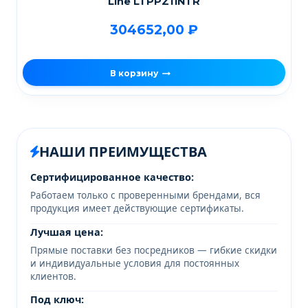
Line LTPPZ11NTR
304652,00
₽
В корзину
НАШИ ПРЕИМУЩЕСТВА
Сертифицированное качество:
Работаем только с проверенными брендами, вся
продукция имеет действующие сертификаты.
Лучшая цена:
Прямые поставки без посредников — гибкие скидки
и индивидуальные условия для постоянных
клиентов.
Под ключ: