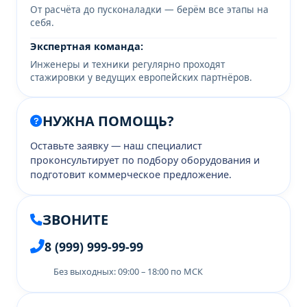
От расчёта до пусконаладки — берём все этапы на
себя.
Экспертная команда:
Инженеры и техники регулярно проходят
стажировки у ведущих европейских партнёров.
НУЖНА ПОМОЩЬ?
Оставьте заявку — наш специалист
проконсультирует по подбору оборудования и
подготовит коммерческое предложение.
ЗВОНИТЕ
8 (999) 999-99-99
Без выходных: 09:00 – 18:00 по МСК