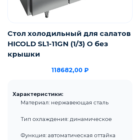
Стол холодильный для салатов
HICOLD SL1-11GN (1/3) О без
крышки
118682,00
₽
Характеристики:
Материал: нержавеющая сталь
Тип охлаждения: динамическое
Функция: автоматическая оттайка