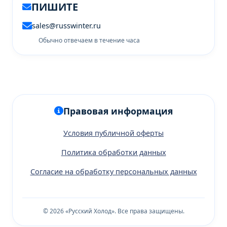
ПИШИТЕ
sales@russwinter.ru
Обычно отвечаем в течение часа
Правовая информация
Условия публичной оферты
Политика обработки данных
Согласие на обработку персональных данных
© 2026 «Русский Холод». Все права защищены.