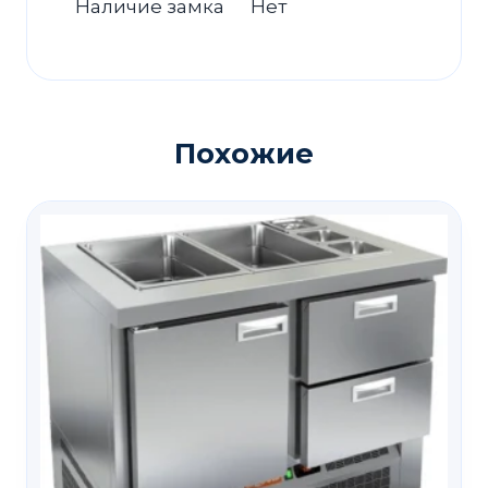
Наличие замка
Нет
Похожие