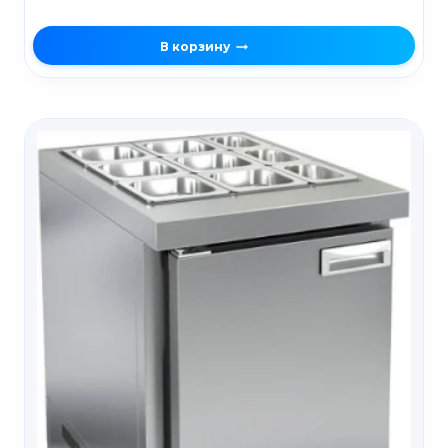
В корзину