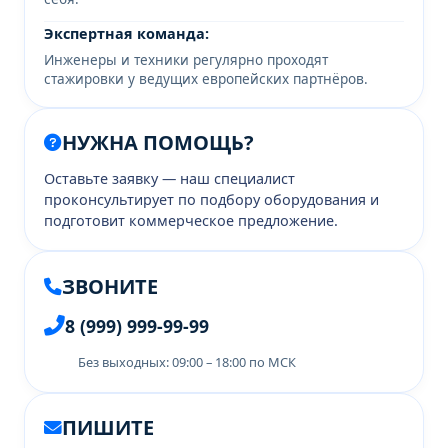
Экспертная команда:
Инженеры и техники регулярно проходят
стажировки у ведущих европейских партнёров.
НУЖНА ПОМОЩЬ?
Оставьте заявку — наш специалист
проконсультирует по подбору оборудования и
подготовит коммерческое предложение.
ЗВОНИТЕ
8 (999) 999-99-99
Без выходных: 09:00 – 18:00 по МСК
ПИШИТЕ