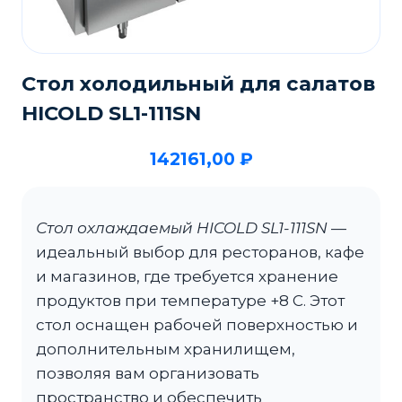
Стол холодильный для салатов
HICOLD SL1-111SN
142161,00
₽
Стол охлаждаемый HICOLD SL1-111SN
—
идеальный выбор для ресторанов, кафе
и магазинов, где требуется хранение
продуктов при температуре +8 С. Этот
стол оснащен рабочей поверхностью и
дополнительным хранилищем,
позволяя вам организовать
пространство и обеспечить