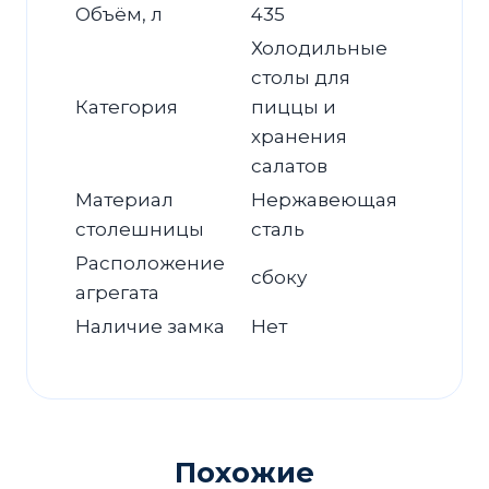
Объём, л
435
Холодильные
столы для
Категория
пиццы и
хранения
салатов
Материал
Нержавеющая
столешницы
сталь
Расположение
сбоку
агрегата
Наличие замка
Нет
Похожие