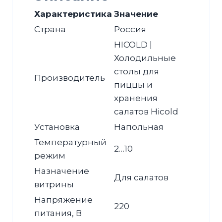
Характеристика
Значение
Страна
Россия
HICOLD |
Холодильные
столы для
Производитель
пиццы и
хранения
салатов Hicold
Установка
Напольная
Температурный
2…10
режим
Назначение
Для салатов
витрины
Напряжение
220
питания, В