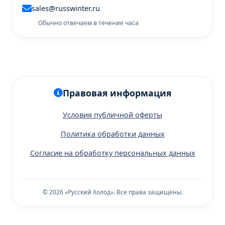
sales@russwinter.ru
Обычно отвечаем в течение часа
Правовая информация
Условия публичной оферты
Политика обработки данных
Согласие на обработку персональных данных
© 2026 «Русский Холод». Все права защищены.