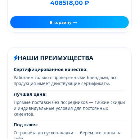
408518,00
₽
В корзину
НАШИ ПРЕИМУЩЕСТВА
Сертифицированное качество:
Работаем только с проверенными брендами, вся
продукция имеет действующие сертификаты.
Лучшая цена:
Прямые поставки без посредников — гибкие скидки
и индивидуальные условия для постоянных
клиентов.
Под ключ:
От расчёта до пусконаладки — берём все этапы на
себя.