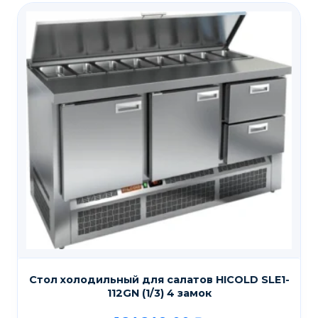
Стол холодильный для салатов HICOLD SLE1-
112GN (1/3) 4 замок