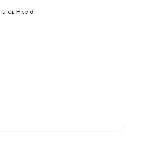
атов Hicold