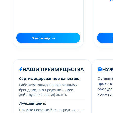
В корзину
НАШИ ПРЕИМУЩЕСТВА
НУ
Оставьт
Сертифицированное качество:
проконс
Работаем только с проверенными
оборудо
брендами, вся продукция имеет
коммерч
действующие сертификаты.
Лучшая цена:
Прямые поставки без посредников —