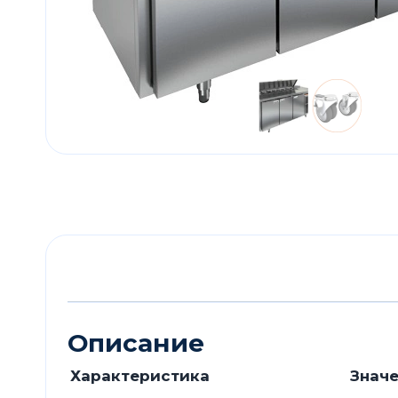
Описание
Характеристика
Знач