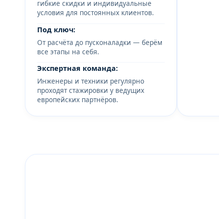
гибкие скидки и индивидуальные
условия для постоянных клиентов.
Под ключ:
От расчёта до пусконаладки — берём
все этапы на себя.
Экспертная команда:
Инженеры и техники регулярно
проходят стажировки у ведущих
европейских партнёров.