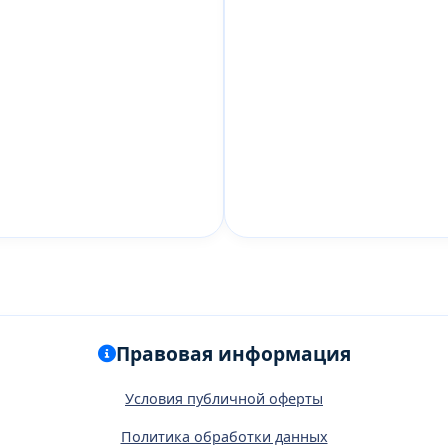
Правовая информация
Условия публичной оферты
Политика обработки данных