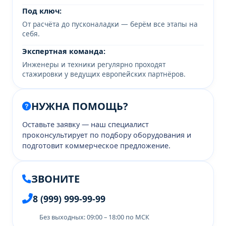
Под ключ:
От расчёта до пусконаладки — берём все этапы на
себя.
Экспертная команда:
Инженеры и техники регулярно проходят
стажировки у ведущих европейских партнёров.
НУЖНА ПОМОЩЬ?
Оставьте заявку — наш специалист
проконсультирует по подбору оборудования и
подготовит коммерческое предложение.
ЗВОНИТЕ
8 (999) 999-99-99
Без выходных: 09:00 – 18:00 по МСК