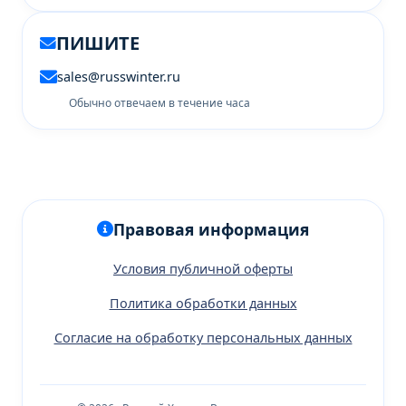
ПИШИТЕ
sales@russwinter.ru
Обычно отвечаем в течение часа
Правовая информация
Условия публичной оферты
Политика обработки данных
Согласие на обработку персональных данных