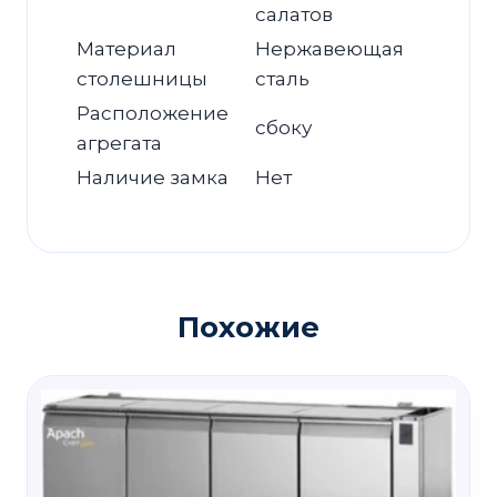
салатов
Материал
Нержавеющая
столешницы
сталь
Расположение
сбоку
агрегата
Наличие замка
Нет
Похожие