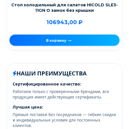
Стол холодильный для салатов HICOLD SLE3-
11GN O замок без крышки
106943,00
₽
В корзину
НАШИ ПРЕИМУЩЕСТВА
Сертифицированное качество:
Работаем только с проверенными брендами, вся
продукция имеет действующие сертификаты.
Лучшая цена:
Прямые поставки без посредников — гибкие скидки
и индивидуальные условия для постоянных
клиентов.