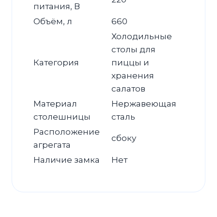
питания, В
Объём, л
660
Холодильные
столы для
Категория
пиццы и
хранения
салатов
Материал
Нержавеющая
столешницы
сталь
Расположение
сбоку
агрегата
Наличие замка
Нет