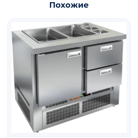
Похожие