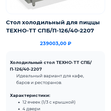
Стол холодильный для пиццы
ТЕХНО-ТТ СПБ/П-126/40-2207
239003,00
₽
Холодильный стол ТЕХНО‑ТТ СПБ/
П‑126/40‑2207
Идеальный вариант для кафе,
баров и ресторанов.
Характеристики:
12 ячеек (1/3 с крышкой)
4 двери