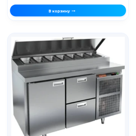
В корзину