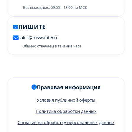
Без выходных: 09:00 – 18:00 по МСК
ПИШИТЕ
sales@russwinter.ru
Обычно отвечаем в течение часа
Правовая информация
Условия публичной оферты
Политика обработки данных
Согласие на обработку персональных данных