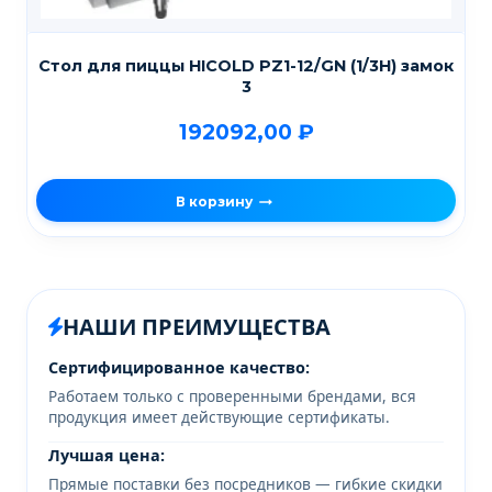
Стол для пиццы HICOLD PZ1-12/GN (1/3H) замок
3
192092,00
₽
В корзину
НАШИ ПРЕИМУЩЕСТВА
Сертифицированное качество:
Работаем только с проверенными брендами, вся
продукция имеет действующие сертификаты.
Лучшая цена:
Прямые поставки без посредников — гибкие скидки