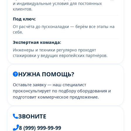
и индивидуальные условия для постоянных
клиентов.
Под ключ:
От расчёта до пусконаладки — берём все этапы на
себя.
Экспертная команда:
Инженеры и техники регулярно проходят
стажировки у ведущих европейских партнёров.
НУЖНА ПОМОЩЬ?
Оставьте заявку — наш специалист
проконсультирует по подбору оборудования и
подготовит коммерческое предложение.
ЗВОНИТЕ
8 (999) 999-99-99