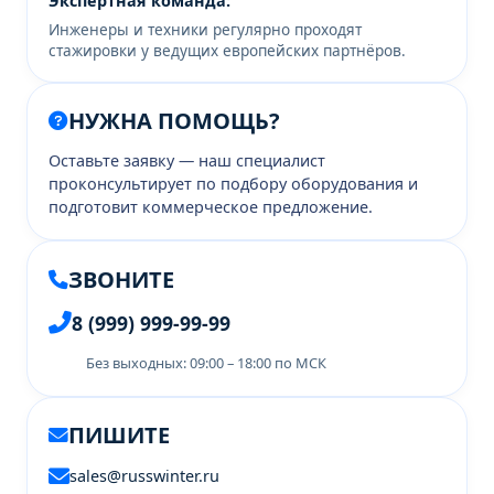
Экспертная команда:
Инженеры и техники регулярно проходят
стажировки у ведущих европейских партнёров.
НУЖНА ПОМОЩЬ?
Оставьте заявку — наш специалист
проконсультирует по подбору оборудования и
подготовит коммерческое предложение.
ЗВОНИТЕ
8 (999) 999-99-99
Без выходных: 09:00 – 18:00 по МСК
ПИШИТЕ
sales@russwinter.ru