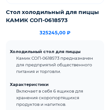
Стол холодильный для пиццы
КАМИК СОП-0618573
325245,00
₽
Холодильный стол для пиццы
Камик СОП-0618573 предназначен
для предприятий общественного
питания и торговли.
Характеристики
Включает в себя 6 ящиков для
хранения скоропортящихся
продуктов и напитков.