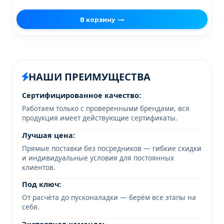
В корзину
НАШИ ПРЕИМУЩЕСТВА
Сертифицированное качество:
Работаем только с проверенными брендами, вся
продукция имеет действующие сертификаты.
Лучшая цена:
Прямые поставки без посредников — гибкие скидки
и индивидуальные условия для постоянных
клиентов.
Под ключ:
От расчёта до пусконаладки — берём все этапы на
себя.