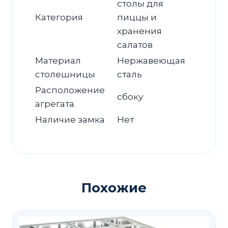
столы для
Категория
пиццы и
хранения
салатов
Материал
Нержавеющая
столешницы
сталь
Расположение
сбоку
агрегата
Наличие замка
Нет
Похожие