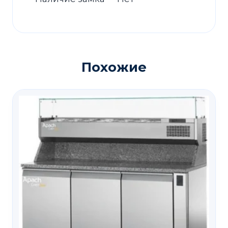
Похожие