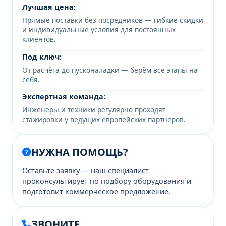
Лучшая цена:
Прямые поставки без посредников — гибкие скидки
и индивидуальные условия для постоянных
клиентов.
Под ключ:
От расчёта до пусконаладки — берём все этапы на
себя.
Экспертная команда:
Инженеры и техники регулярно проходят
стажировки у ведущих европейских партнёров.
НУЖНА ПОМОЩЬ?
Оставьте заявку — наш специалист
проконсультирует по подбору оборудования и
подготовит коммерческое предложение.
ЗВОНИТЕ