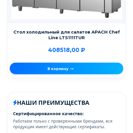
Стол холодильный для салатов APACH Chef
Line LTS1111TUR
408518,00
₽
В корзину
НАШИ ПРЕИМУЩЕСТВА
Сертифицированное качество:
Работаем только с проверенными брендами, вся
продукция имеет действующие сертификаты.