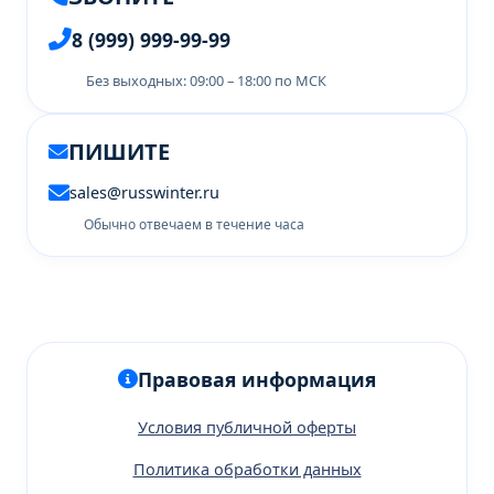
8 (999) 999-99-99
Без выходных: 09:00 – 18:00 по МСК
ПИШИТЕ
sales@russwinter.ru
Обычно отвечаем в течение часа
Правовая информация
Условия публичной оферты
Политика обработки данных