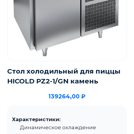
Стол холодильный для пиццы
HICOLD PZ2-1/GN камень
139264,00
₽
Характеристики:
Динамическое охлаждение