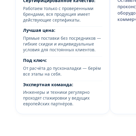
Оставьт
Сертифицированное качество:
проконс
Работаем только с проверенными
оборудо
брендами, вся продукция имеет
коммерч
действующие сертификаты.
Лучшая цена:
Прямые поставки без посредников —
гибкие скидки и индивидуальные
условия для постоянных клиентов.
Под ключ:
От расчёта до пусконаладки — берём
все этапы на себя.
Экспертная команда:
Инженеры и техники регулярно
проходят стажировки у ведущих
европейских партнёров.