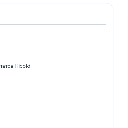
атов Hicold