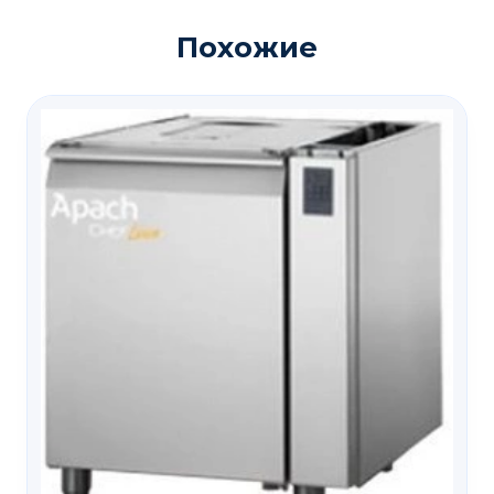
Похожие