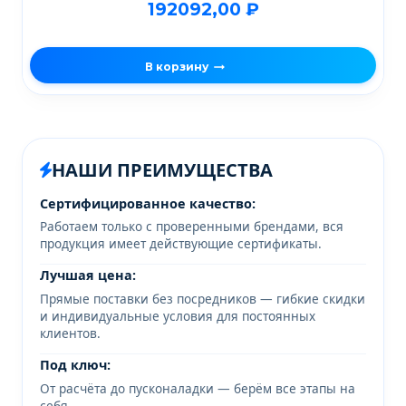
192092,00
₽
В корзину
НАШИ ПРЕИМУЩЕСТВА
Сертифицированное качество:
Работаем только с проверенными брендами, вся
продукция имеет действующие сертификаты.
Лучшая цена:
Прямые поставки без посредников — гибкие скидки
и индивидуальные условия для постоянных
клиентов.
Под ключ:
От расчёта до пусконаладки — берём все этапы на
себя.