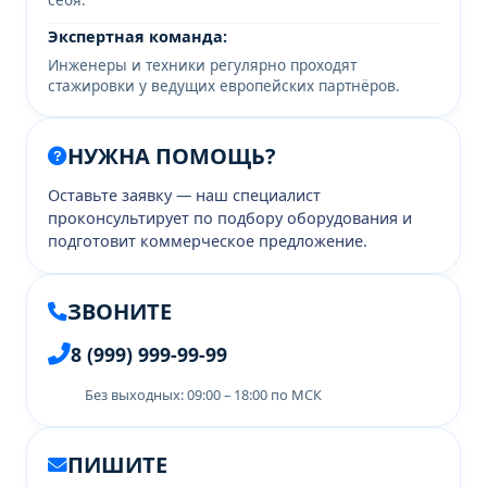
Экспертная команда:
Инженеры и техники регулярно проходят
стажировки у ведущих европейских партнёров.
НУЖНА ПОМОЩЬ?
Оставьте заявку — наш специалист
проконсультирует по подбору оборудования и
подготовит коммерческое предложение.
ЗВОНИТЕ
8 (999) 999-99-99
Без выходных: 09:00 – 18:00 по МСК
ПИШИТЕ