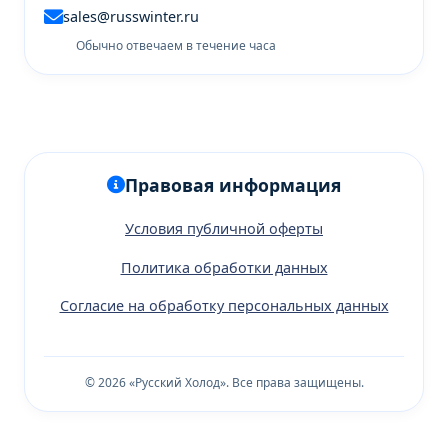
sales@russwinter.ru
Обычно отвечаем в течение часа
Правовая информация
Условия публичной оферты
Политика обработки данных
Согласие на обработку персональных данных
© 2026 «Русский Холод». Все права защищены.