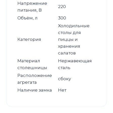
Напряжение
220
питания, В
Объём, л
300
Холодильные
столы для
Категория
пиццы и
хранения
салатов
Материал
Нержавеющая
столешницы
сталь
Расположение
сбоку
агрегата
Наличие замка
Нет