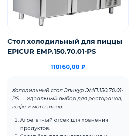
Стол холодильный для пиццы
EPICUR EMP.150.70.01-PS
110160,00
₽
Холодильный стол Эпикур ЭМП.150.70.01-
PS — идеальный выбор для ресторанов,
кафе и магазинов.
Агрегатный отсек для хранения
продуктов.