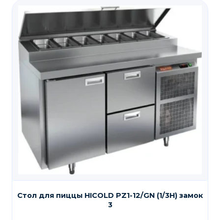
Стол для пиццы HICOLD PZ1-12/GN (1/3H) замок
3