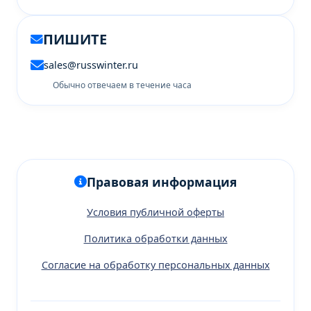
ПИШИТЕ
sales@russwinter.ru
Обычно отвечаем в течение часа
Правовая информация
Условия публичной оферты
Политика обработки данных
Согласие на обработку персональных данных