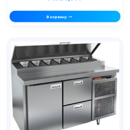
В корзину