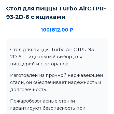
Стол для пиццы Turbo AirCTPR-
93-2D-6 c ящиками
1001812,00
₽
Стол для пиццы Turbo Air CTPR-93-
2D-6 — идеальный выбор для
пиццерий и ресторанов.
Изготовлен из прочной нержавеющей
стали, он обеспечивает надежность и
долговечность.
Пожаробезопасные стенки
гарантируют безопасность при