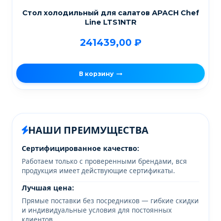
Стол холодильный для салатов APACH Chef
Line LTS1NTR
241439,00
₽
В корзину
НАШИ ПРЕИМУЩЕСТВА
Сертифицированное качество:
Работаем только с проверенными брендами, вся
продукция имеет действующие сертификаты.
Лучшая цена:
Прямые поставки без посредников — гибкие скидки
и индивидуальные условия для постоянных
клиентов.