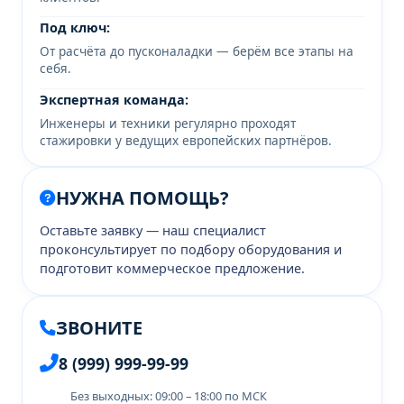
Под ключ:
От расчёта до пусконаладки — берём все этапы на
себя.
Экспертная команда:
Инженеры и техники регулярно проходят
стажировки у ведущих европейских партнёров.
НУЖНА ПОМОЩЬ?
Оставьте заявку — наш специалист
проконсультирует по подбору оборудования и
подготовит коммерческое предложение.
ЗВОНИТЕ
8 (999) 999-99-99
Без выходных: 09:00 – 18:00 по МСК