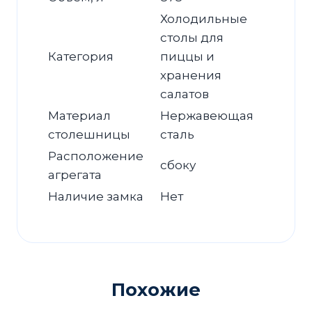
Холодильные
столы для
Категория
пиццы и
хранения
салатов
Материал
Нержавеющая
столешницы
сталь
Расположение
сбоку
агрегата
Наличие замка
Нет
Похожие