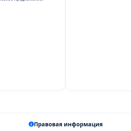
Правовая информация