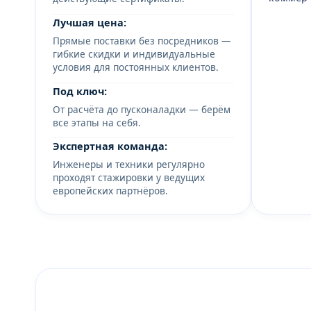
Лучшая цена:
Прямые поставки без посредников —
гибкие скидки и индивидуальные
условия для постоянных клиентов.
Под ключ:
От расчёта до пусконаладки — берём
все этапы на себя.
Экспертная команда:
Инженеры и техники регулярно
проходят стажировки у ведущих
европейских партнёров.