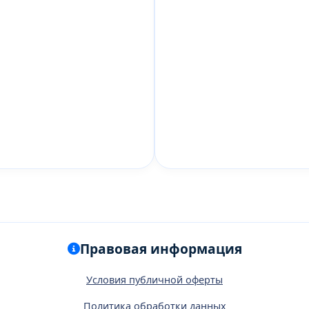
Правовая информация
Условия публичной оферты
Политика обработки данных