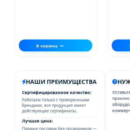
В корзину
НАШИ ПРЕИМУЩЕСТВА
НУ
Оставьт
Сертифицированное качество:
проконс
Работаем только с проверенными
оборудо
брендами, вся продукция имеет
коммерч
действующие сертификаты.
Лучшая цена:
Прямые поставки без посредников —