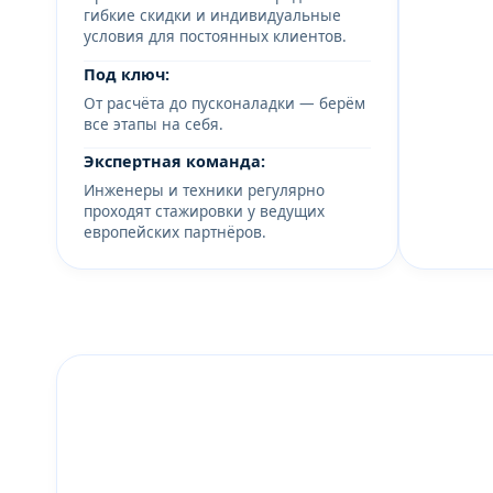
гибкие скидки и индивидуальные
условия для постоянных клиентов.
Под ключ:
От расчёта до пусконаладки — берём
все этапы на себя.
Экспертная команда:
Инженеры и техники регулярно
проходят стажировки у ведущих
европейских партнёров.