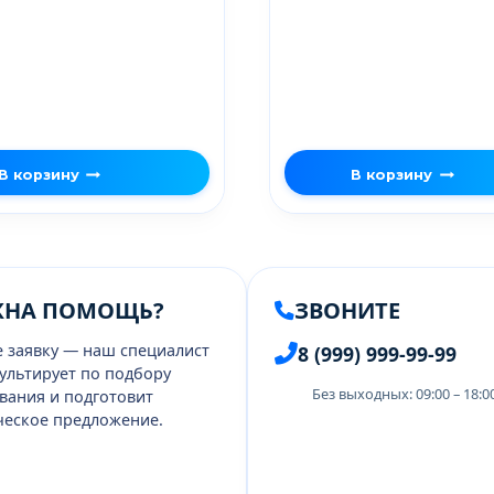
В корзину
В корзину
ЖНА ПОМОЩЬ?
ЗВОНИТЕ
е заявку — наш специалист
8 (999) 999-99-99
ультирует по подбору
Без выходных: 09:00 – 18:
вания и подготовит
еское предложение.