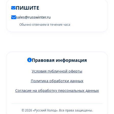
ПИШИТЕ
sales@russwinter.ru
Обычно отвечаем в течение часа
Правовая информация
Условия публичной оферты
Политика обработки данных
Согласие на обработку персональных данных
© 2026 «Русский Холод». Все права защищены.