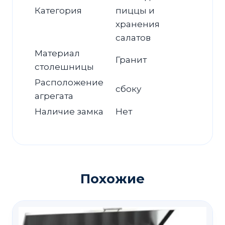
Категория
пиццы и
хранения
салатов
Материал
Гранит
столешницы
Расположение
сбоку
агрегата
Наличие замка
Нет
Похожие