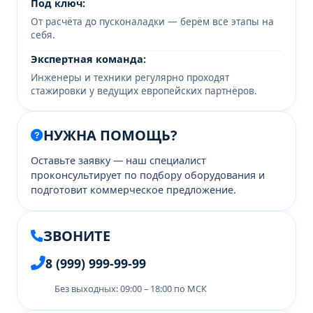
Под ключ:
От расчёта до пусконаладки — берём все этапы на
себя.
Экспертная команда:
Инженеры и техники регулярно проходят
стажировки у ведущих европейских партнёров.
НУЖНА ПОМОЩЬ?
Оставьте заявку — наш специалист
проконсультирует по подбору оборудования и
подготовит коммерческое предложение.
ЗВОНИТЕ
8 (999) 999-99-99
Без выходных: 09:00 – 18:00 по МСК