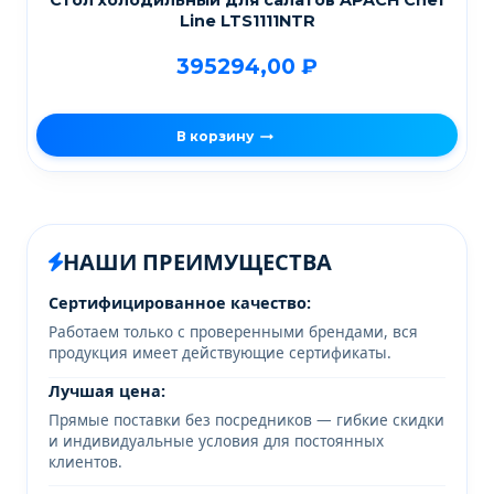
Line LTS1111NTR
395294,00
₽
В корзину
НАШИ ПРЕИМУЩЕСТВА
Сертифицированное качество:
Работаем только с проверенными брендами, вся
продукция имеет действующие сертификаты.
Лучшая цена:
Прямые поставки без посредников — гибкие скидки
и индивидуальные условия для постоянных
клиентов.