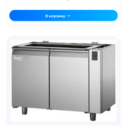
В корзину