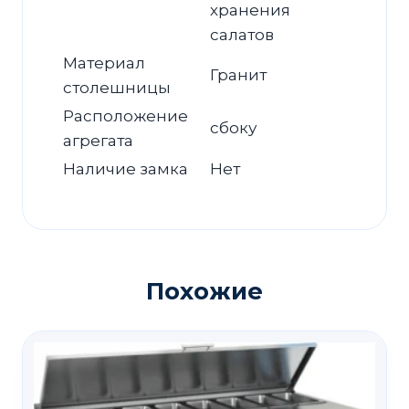
хранения
салатов
Материал
Гранит
столешницы
Расположение
сбоку
агрегата
Наличие замка
Нет
Похожие