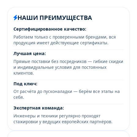
НАШИ ПРЕИМУЩЕСТВА
Сертифицированное качество:
Работаем только с проверенными брендами, вся
продукция имеет действующие сертификаты.
Лучшая цена:
Прямые поставки без посредников — гибкие скидки
и индивидуальные условия для постоянных
клиентов.
Под ключ:
От расчёта до пусконаладки — берём все этапы на
себя.
Экспертная команда:
Инженеры и техники регулярно проходят
стажировки у ведущих европейских партнёров.