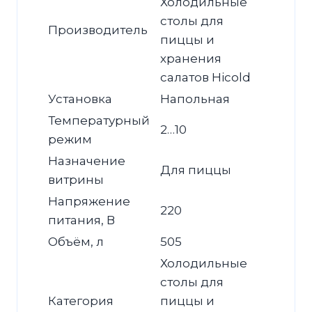
Холодильные
столы для
Производитель
пиццы и
хранения
салатов Hicold
Установка
Напольная
Температурный
2…10
режим
Назначение
Для пиццы
витрины
Напряжение
220
питания, В
Объём, л
505
Холодильные
столы для
Категория
пиццы и