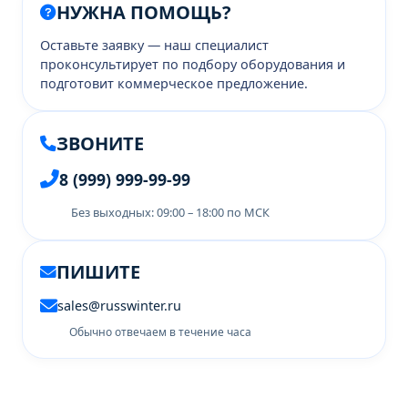
НУЖНА ПОМОЩЬ?
Оставьте заявку — наш специалист
проконсультирует по подбору оборудования и
подготовит коммерческое предложение.
ЗВОНИТЕ
8 (999) 999-99-99
Без выходных: 09:00 – 18:00 по МСК
ПИШИТЕ
sales@russwinter.ru
Обычно отвечаем в течение часа